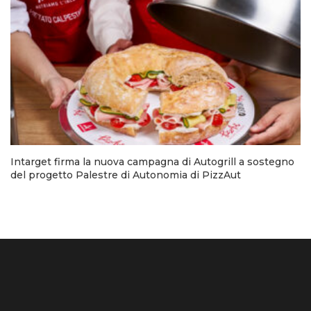
Intarget firma la nuova campagna di Autogrill a sostegno
del progetto Palestre di Autonomia di PizzAut