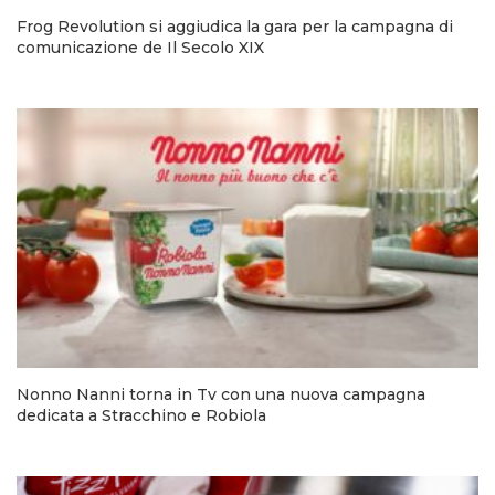
Frog Revolution si aggiudica la gara per la campagna di
comunicazione de Il Secolo XIX
Nonno Nanni torna in Tv con una nuova campagna
dedicata a Stracchino e Robiola