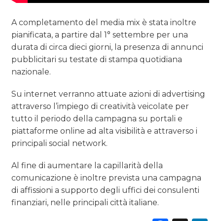
A completamento del media mix è stata inoltre
pianificata, a partire dal 1° settembre per una
durata di circa dieci giorni, la presenza di annunci
pubblicitari su testate di stampa quotidiana
nazionale.
Su internet verranno attuate azioni di advertising
attraverso l’impiego di creatività veicolate per
tutto il periodo della campagna su portali e
piattaforme online ad alta visibilità e attraverso i
principali social network.
Al fine di aumentare la capillarità della
comunicazione è inoltre prevista una campagna
di affissioni a supporto degli uffici dei consulenti
finanziari, nelle principali città italiane.