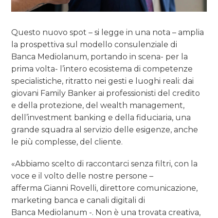
Questo nuovo spot – si legge in una nota – amplia
la prospettiva sul modello consulenziale di
Banca Mediolanum, portando in scena- per la
prima volta- l’intero ecosistema di competenze
specialistiche, ritratto nei gesti e luoghi reali: dai
giovani Family Banker ai professionisti del credito
e della protezione, del wealth management,
dell’investment banking e della fiduciaria, una
grande squadra al servizio delle esigenze, anche
le più complesse, del cliente.
«Abbiamo scelto di raccontarci senza filtri, con la
voce e il volto delle nostre persone –
afferma Gianni Rovelli, direttore comunicazione,
marketing banca e canali digitali di
Banca Mediolanum -. Non è una trovata creativa,