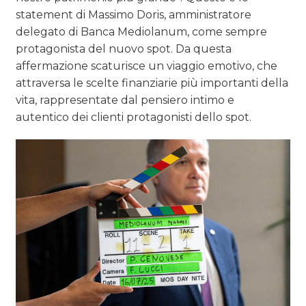
statement di Massimo Doris, amministratore
delegato di Banca Mediolanum, come sempre
protagonista del nuovo spot. Da questa
affermazione scaturisce un viaggio emotivo, che
attraversa le scelte finanziarie più importanti della
vita, rappresentate dal pensiero intimo e
autentico dei clienti protagonisti dello spot.