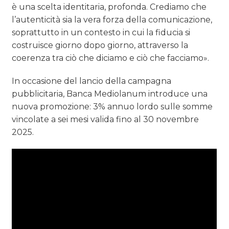
è una scelta identitaria, profonda. Crediamo che
l’autenticità sia la vera forza della comunicazione,
soprattutto in un contesto in cui la fiducia si
costruisce giorno dopo giorno, attraverso la
coerenza tra ciò che diciamo e ciò che facciamo».
In occasione del lancio della campagna
pubblicitaria, Banca Mediolanum introduce una
nuova promozione: 3% annuo lordo sulle somme
vincolate a sei mesi valida fino al 30 novembre
2025.