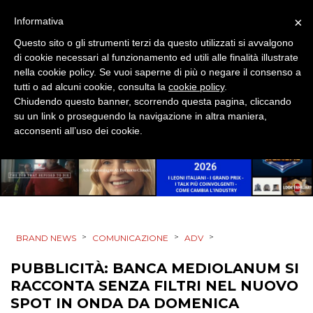
×
Informativa
Questo sito o gli strumenti terzi da questo utilizzati si avvalgono
di cookie necessari al funzionamento ed utili alle finalità illustrate
nella cookie policy. Se vuoi saperne di più o negare il consenso a
tutti o ad alcuni cookie, consulta la
cookie policy
.
Chiudendo questo banner, scorrendo questa pagina, cliccando
su un link o proseguendo la navigazione in altra maniera,
acconsenti all’uso dei cookie.
>
>
>
BRAND NEWS
COMUNICAZIONE
ADV
PUBBLICITÀ: BANCA MEDIOLANUM SI
RACCONTA SENZA FILTRI NEL NUOVO
SPOT IN ONDA DA DOMENICA