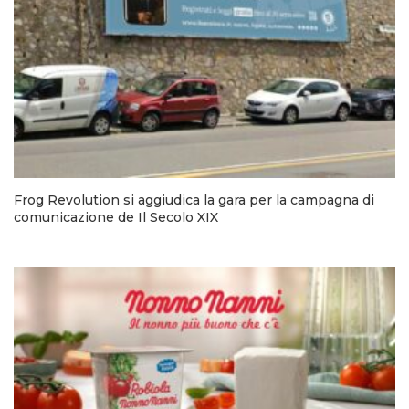
Frog Revolution si aggiudica la gara per la campagna di
comunicazione de Il Secolo XIX