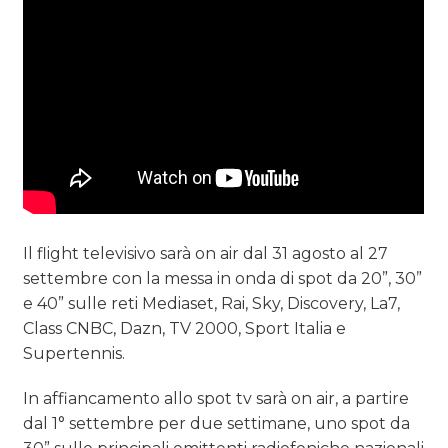
Il flight televisivo sarà on air dal 31 agosto al 27
settembre con la messa in onda di spot da 20”, 30”
e 40” sulle reti Mediaset, Rai, Sky, Discovery, La7,
Class CNBC, Dazn, TV 2000, Sport Italia e
Supertennis.
In affiancamento allo spot tv sarà on air, a partire
dal 1° settembre per due settimane, uno spot da