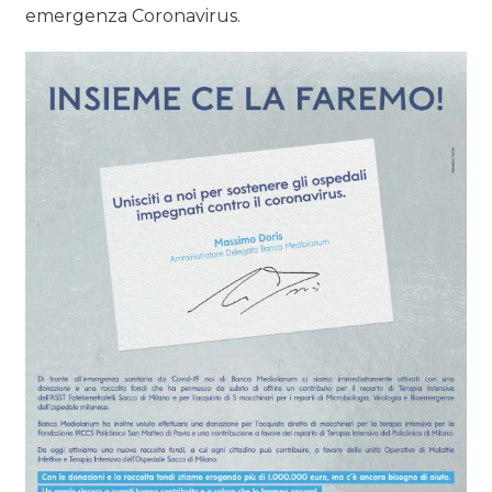
emergenza Coronavirus.