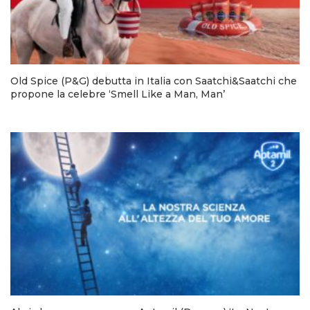
Old Spice (P&G) debutta in Italia con Saatchi&Saatchi che
propone la celebre ‘Smell Like a Man, Man’