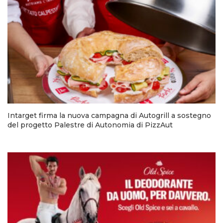
Intarget firma la nuova campagna di Autogrill a sostegno
del progetto Palestre di Autonomia di PizzAut