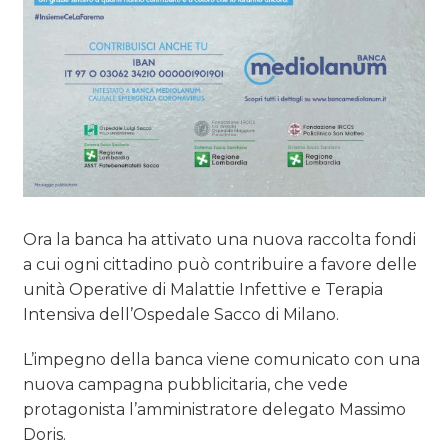
Ora la banca ha attivato una nuova raccolta fondi
a cui ogni cittadino può contribuire a favore delle
unità Operative di Malattie Infettive e Terapia
Intensiva dell’Ospedale Sacco di Milano.
L’impegno della banca viene comunicato con una
nuova campagna pubblicitaria, che vede
protagonista l’amministratore delegato Massimo
Doris.