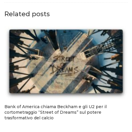
Related posts
Bank of America chiama Beckham e gli U2 per il
cortometraggio “Street of Dreams” sul potere
trasformativo del calcio