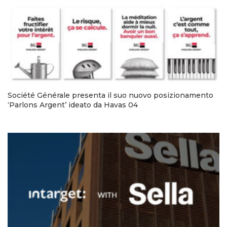
Société Générale presenta il suo nuovo posizionamento
‘Parlons Argent’ ideato da Havas 04