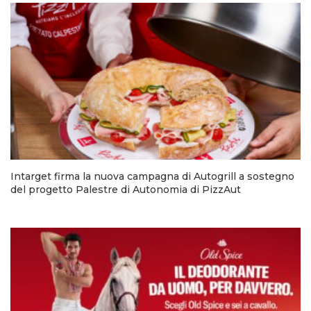
Intarget firma la nuova campagna di Autogrill a sostegno
del progetto Palestre di Autonomia di PizzAut