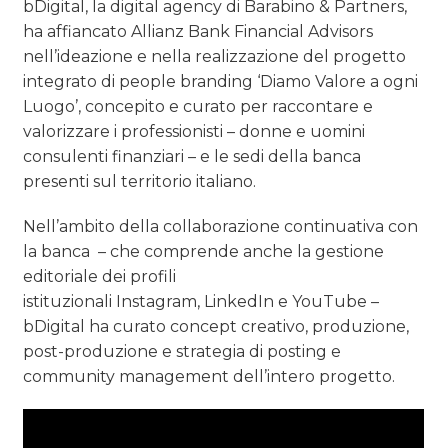
bDigital, la digital agency di Barabino & Partners,
ha affiancato Allianz Bank Financial Advisors
nell’ideazione e nella realizzazione del progetto
integrato di people branding ‘Diamo Valore a ogni
Luogo’, concepito e curato per raccontare e
valorizzare i professionisti – donne e uomini
consulenti finanziari – e le sedi della banca
presenti sul territorio italiano.
Nell’ambito della collaborazione continuativa con
la banca – che comprende anche la gestione
editoriale dei profili
istituzionali Instagram, LinkedIn e YouTube –
bDigital ha curato concept creativo, produzione,
post-produzione e strategia di posting e
community management dell’intero progetto.