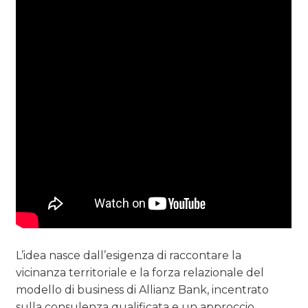
L’idea nasce dall’esigenza di raccontare la
vicinanza territoriale e la forza relazionale del
modello di business di Allianz Bank, incentrato
sulla consulenza qualificata e un approccio