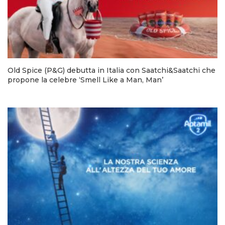
Old Spice (P&G) debutta in Italia con Saatchi&Saatchi che
propone la celebre ‘Smell Like a Man, Man’