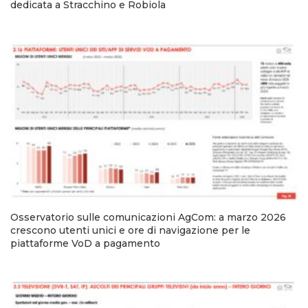
dedicata a Stracchino e Robiola
Osservatorio sulle comunicazioni AgCom: a marzo 2026
crescono utenti unici e ore di navigazione per le
piattaforme VoD a pagamento