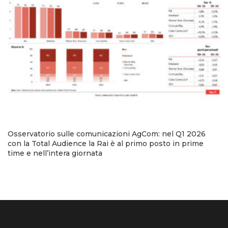
Osservatorio sulle comunicazioni AgCom: nel Q1 2026
con la Total Audience la Rai è al primo posto in prime
time e nell’intera giornata