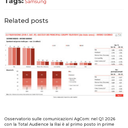
Tags:
Samsung
Related posts
Osservatorio sulle comunicazioni AgCom: nel Q1 2026
con la Total Audience la Rai è al primo posto in prime