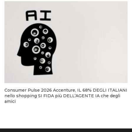
Consumer Pulse 2026 Accenture, IL 68% DEGLI ITALIANI
nello shopping SI FIDA più DELL’AGENTE IA che degli
amici