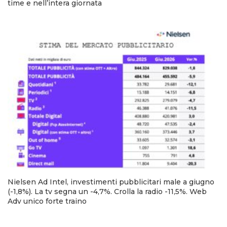
time e nell’intera giornata
Nielsen Ad Intel, investimenti pubblicitari male a giugno
(-1,8%). La tv segna un -4,7%. Crolla la radio -11,5%. Web
Adv unico forte traino