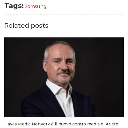
Tags:
Samsung
Related posts
Havas Media Network è il nuovo centro media di Ariete