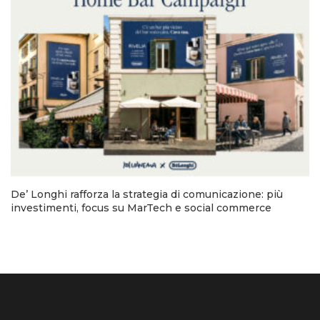
De’ Longhi rafforza la strategia di comunicazione: più
investimenti, focus su MarTech e social commerce