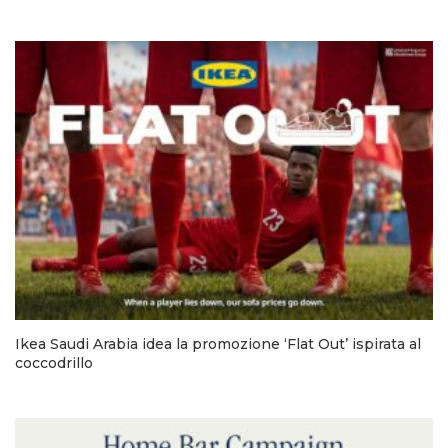
Ikea Saudi Arabia idea la promozione ‘Flat Out’ ispirata al
coccodrillo