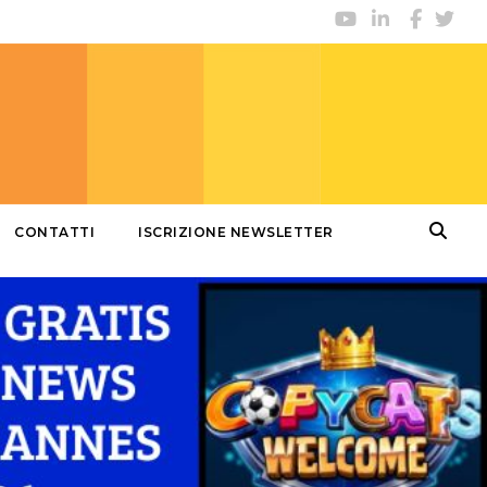
CONTATTI
ISCRIZIONE NEWSLETTER