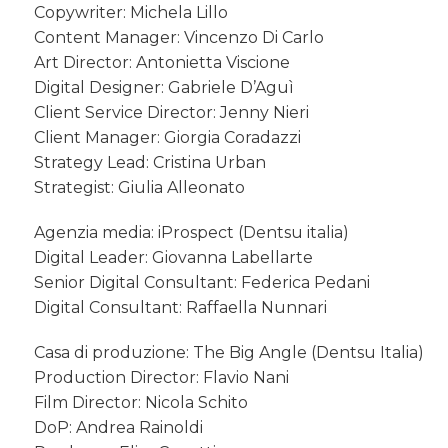
Copywriter: Michela Lillo
Content Manager: Vincenzo Di Carlo
Art Director: Antonietta Viscione
Digital Designer: Gabriele D’Aguì
Client Service Director: Jenny Nieri
Client Manager: Giorgia Coradazzi
Strategy Lead: Cristina Urban
Strategist: Giulia Alleonato
Agenzia media: iProspect (Dentsu italia)
Digital Leader: Giovanna Labellarte
Senior Digital Consultant: Federica Pedani
Digital Consultant: Raffaella Nunnari
Casa di produzione: The Big Angle (Dentsu Italia)
Production Director: Flavio Nani
Film Director: Nicola Schito
DoP: Andrea Rainoldi