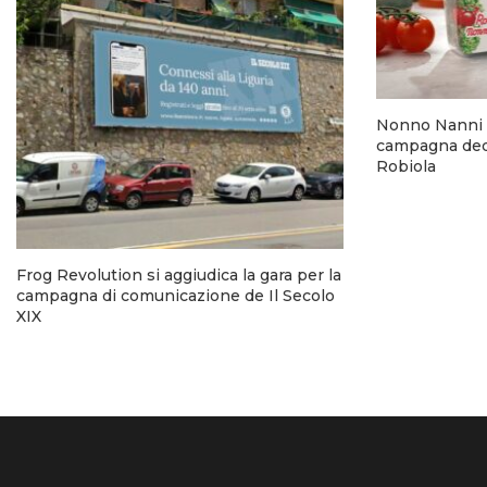
Nonno Nanni 
campagna dedi
Robiola
Frog Revolution si aggiudica la gara per la
campagna di comunicazione de Il Secolo
XIX