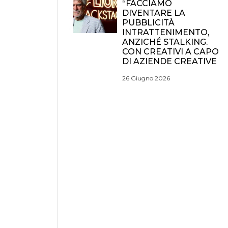
“FACCIAMO
DIVENTARE LA
PUBBLICITÀ
INTRATTENIMENTO,
ANZICHÉ STALKING.
CON CREATIVI A CAPO
DI AZIENDE CREATIVE
26 Giugno 2026