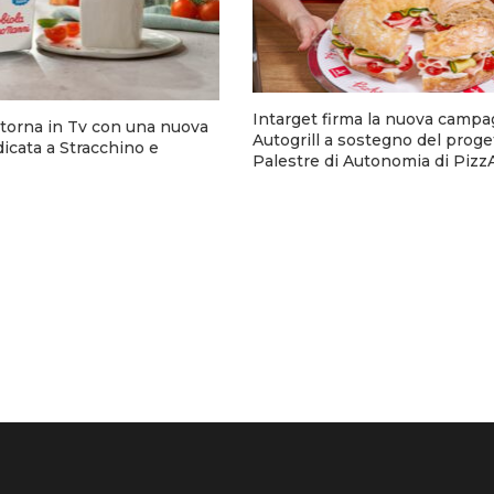
Intarget firma la nuova campa
torna in Tv con una nuova
Autogrill a sostegno del proge
cata a Stracchino e
Palestre di Autonomia di Pizz