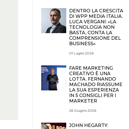
DENTRO LA CRESCITA
DI WPP MEDIA ITALIA.
LUCA VERGANI: «LA
TECNOLOGIA NON
BASTA, CONTA LA
COMPRENSIONE DEL
BUSINESS»
01 Luglio 2026
FARE MARKETING
CREATIVO È UNA
LOTTA. FERNANDO
MACHADO RIASSUME
LA SUA ESPERIENZA
IN 5 CONSIGLI PER I
MARKETER
26 Giugno 2026
JOHN HEGARTY: