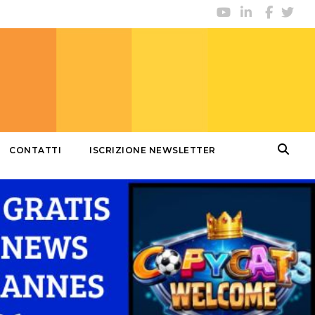
CONTATTI
ISCRIZIONE NEWSLETTER