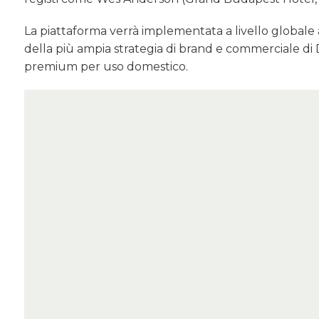
La piattaforma verrà implementata a livello globale att
della più ampia strategia di brand e commerciale di 
premium per uso domestico.