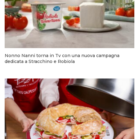
Nonno Nanni torna in Tv con una nuova campagna
dedicata a Stracchino e Robiola