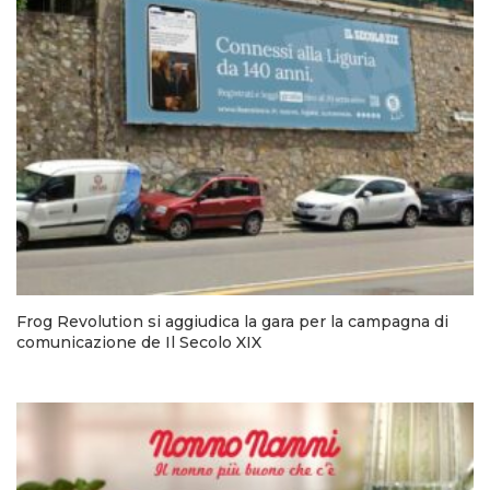
Frog Revolution si aggiudica la gara per la campagna di
comunicazione de Il Secolo XIX