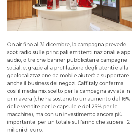
On air fino al 31 dicembre, la campagna prevede
spot radio sulle principali emittenti nazionali e app
audio, oltre che banner pubblicitari e campagne
social, e, grazie alla profilazione degli utenti e alla
geolocalizzazione da mobile aiuterà a supportare
anche il business dei negozi. Caffitaly conferma
così il media mix scelto per la campagna avviata in
primavera (che ha sostenuto un aumento del 16%
delle vendite per le capsule e del 25% per le
macchine), ma con un investimento ancora più
importante, per un totale sull’anno che supera i 2
milioni di euro.