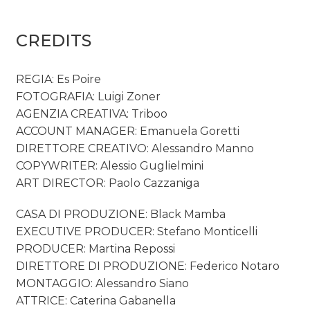
CREDITS
REGIA: Es Poire
FOTOGRAFIA: Luigi Zoner
AGENZIA CREATIVA: Triboo
ACCOUNT MANAGER: Emanuela Goretti
DIRETTORE CREATIVO: Alessandro Manno
COPYWRITER: Alessio Guglielmini
ART DIRECTOR: Paolo Cazzaniga
CASA DI PRODUZIONE: Black Mamba
EXECUTIVE PRODUCER: Stefano Monticelli
PRODUCER: Martina Repossi
DIRETTORE DI PRODUZIONE: Federico Notaro
MONTAGGIO: Alessandro Siano
ATTRICE: Caterina Gabanella