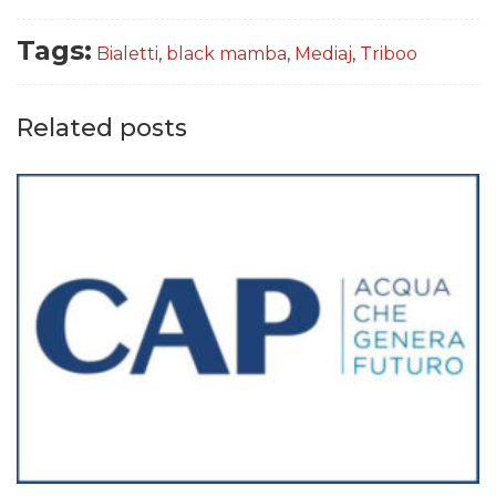
Tags:
Bialetti
,
black mamba
,
Mediaj
,
Triboo
Related posts