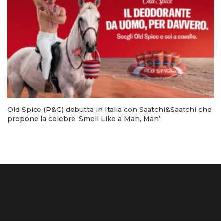
Old Spice (P&G) debutta in Italia con Saatchi&Saatchi che
propone la celebre ‘Smell Like a Man, Man’