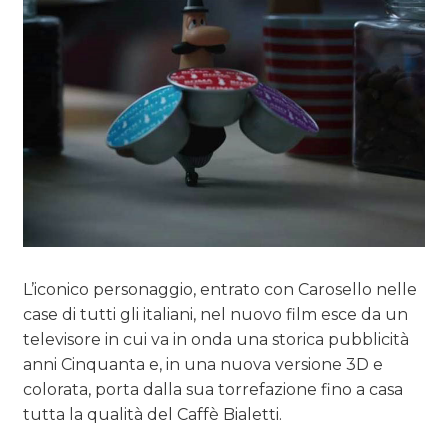
L’iconico personaggio, entrato con Carosello nelle
case di tutti gli italiani, nel nuovo film esce da un
televisore in cui va in onda una storica pubblicità
anni Cinquanta e, in una nuova versione 3D e
colorata, porta dalla sua torrefazione fino a casa
tutta la qualità del Caffè Bialetti.