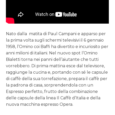
Nato dalla matita di Paul Campani e apparso per
la prima volta sugli schermi televisivi il 6 gennaio
1958, l’Omino coi Baffi ha divertito e incuriosito per
anni milioni di italiani. Nel nuovo spot l’Omino
Bialetti torna nei panni dell’aiutante che tutti
vorrebbero. Di prima mattina esce dal televisore,
raggiunge la cucina e, portando con sé le capsule
di caffè della sua torrefazione, prepara il caffè per
la padrona di casa, sorprendendola con un
Espresso perfetto, frutto della combinazione
delle capsule della linea Il Caffè d’Italia e della
nuova macchina espresso Opera.