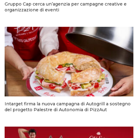
Gruppo Cap cerca un’agenzia per campagne creative e
organizzazione di eventi
Intarget firma la nuova campagna di Autogrill a sostegno
del progetto Palestre di Autonomia di PizzAut