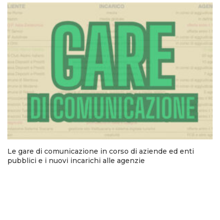
Le gare di comunicazione in corso di aziende ed enti
pubblici e i nuovi incarichi alle agenzie