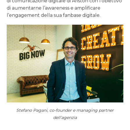
di comunicazione digitale di Ariston con l’obiettivo
di aumentarne l’awareness e amplificare
l’engagement della sua fanbase digitale.
Stefano Pagani, co-founder e managing partner
dell’agenzia