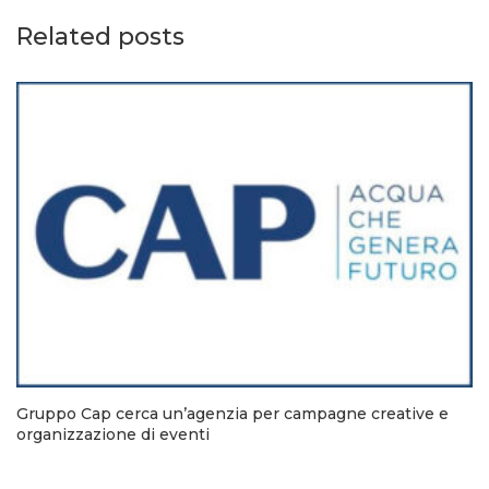
Related posts
Gruppo Cap cerca un’agenzia per campagne creative e
organizzazione di eventi