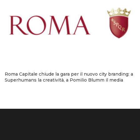
Roma Capitale chiude la gara per il nuovo city branding: a
Superhumans la creatività, a Pomilio Blumm il media