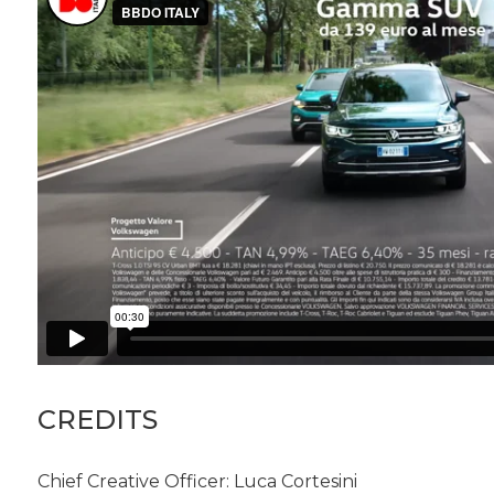
CREDITS
Chief Creative Officer: Luca Cortesini