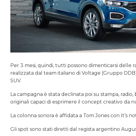
Per 3 mesi, quindi, tutti possono dimenticarsi delle
realizzata dal team italiano di Voltage (Gruppo DDB),
SUV.
La campagna è stata declinata poi su stampa, radio, b
originali capaci di esprimere il concept creativo da nu
La colonna sonora è affidata a Tom Jones con It’s n
Gli spot sono stati diretti dal regista argentino Augu