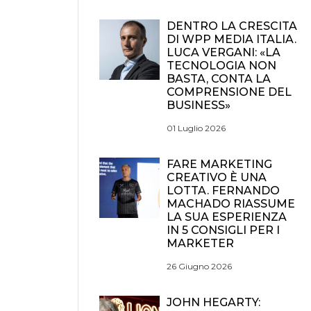
DENTRO LA CRESCITA
DI WPP MEDIA ITALIA.
LUCA VERGANI: «LA
TECNOLOGIA NON
BASTA, CONTA LA
COMPRENSIONE DEL
BUSINESS»
01 Luglio 2026
FARE MARKETING
CREATIVO È UNA
LOTTA. FERNANDO
MACHADO RIASSUME
LA SUA ESPERIENZA
IN 5 CONSIGLI PER I
MARKETER
26 Giugno 2026
JOHN HEGARTY: