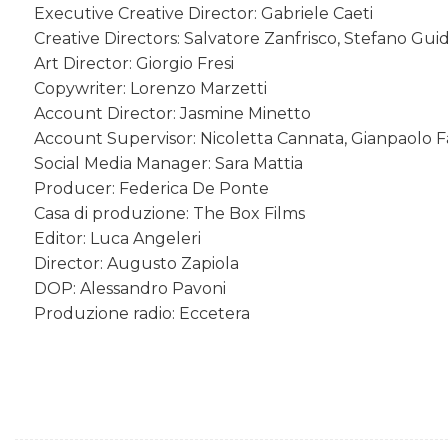
Executive Creative Director: Gabriele Caeti
Creative Directors: Salvatore Zanfrisco, Stefano Guid
Art Director: Giorgio Fresi
Copywriter: Lorenzo Marzetti
Account Director: Jasmine Minetto
Account Supervisor: Nicoletta Cannata, Gianpaolo 
Social Media Manager: Sara Mattia
Producer: Federica De Ponte
Casa di produzione: The Box Films
Editor: Luca Angeleri
Director: Augusto Zapiola
DOP: Alessandro Pavoni
Produzione radio: Eccetera