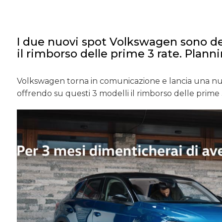
I due nuovi spot Volkswagen sono de
il rimborso delle prime 3 rate. Plann
Volkswagen torna in comunicazione e lancia una nuov
offrendo su questi 3 modelli il rimborso delle prime 