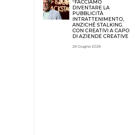
“FACCIAMO
DIVENTARE LA
PUBBLICITÀ
INTRATTENIMENTO,
ANZICHÉ STALKING.
CON CREATIVI A CAPO
DI AZIENDE CREATIVE
26 Giugno 2026