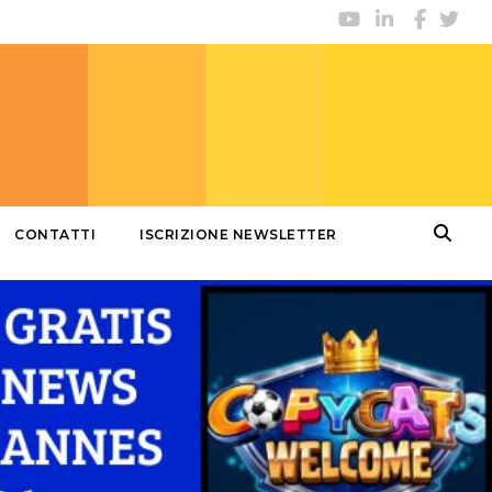
CONTATTI
ISCRIZIONE NEWSLETTER