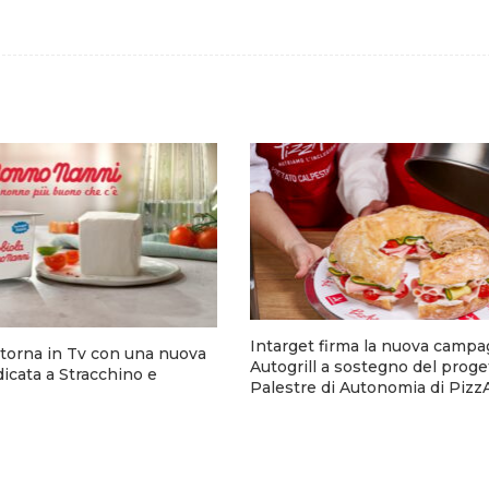
Intarget firma la nuova campa
torna in Tv con una nuova
Autogrill a sostegno del proge
cata a Stracchino e
Palestre di Autonomia di Pizz