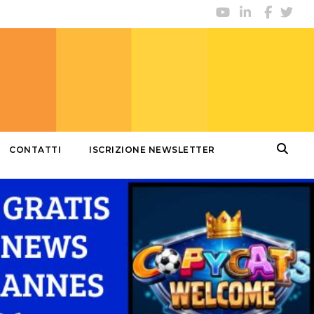
CONTATTI
ISCRIZIONE NEWSLETTER