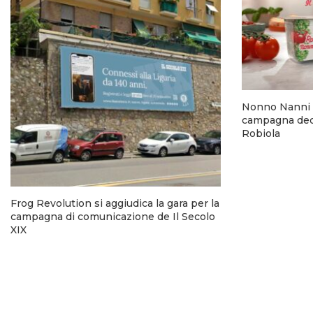
Nonno Nanni 
campagna dedi
Robiola
Frog Revolution si aggiudica la gara per la
campagna di comunicazione de Il Secolo
XIX