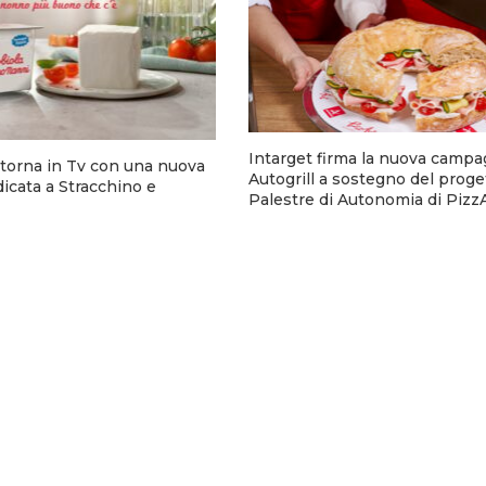
Intarget firma la nuova campa
torna in Tv con una nuova
Autogrill a sostegno del proge
cata a Stracchino e
Palestre di Autonomia di Pizz