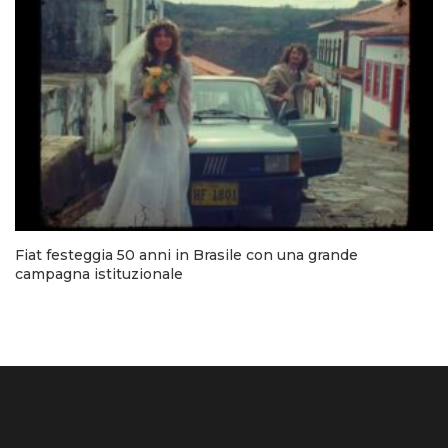
Fiat festeggia 50 anni in Brasile con una grande
campagna istituzionale