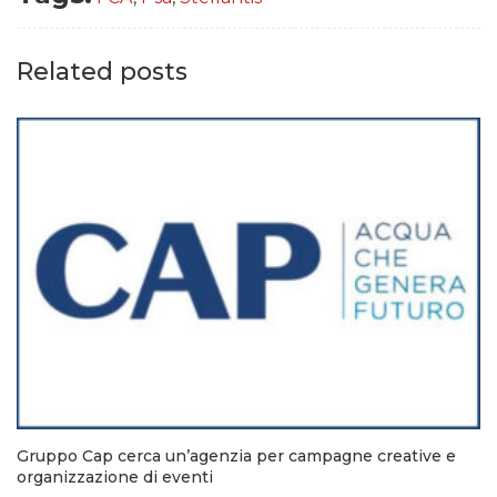
Related posts
Gruppo Cap cerca un’agenzia per campagne creative e
organizzazione di eventi