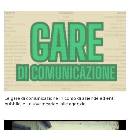
Le gare di comunicazione in corso di aziende ed enti
pubblici e i nuovi incarichi alle agenzie