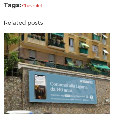
Tags:
Chevrolet
Related posts