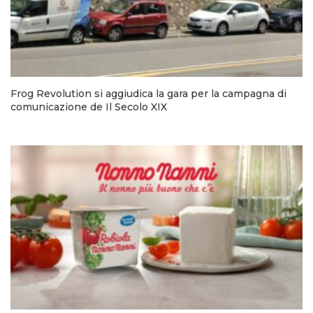
Frog Revolution si aggiudica la gara per la campagna di
comunicazione de Il Secolo XIX