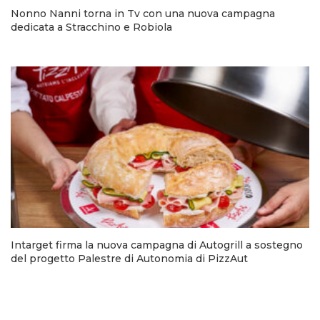
Nonno Nanni torna in Tv con una nuova campagna
dedicata a Stracchino e Robiola
Intarget firma la nuova campagna di Autogrill a sostegno
del progetto Palestre di Autonomia di PizzAut