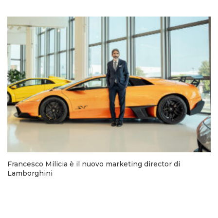
Francesco Milicia è il nuovo marketing director di
Lamborghini