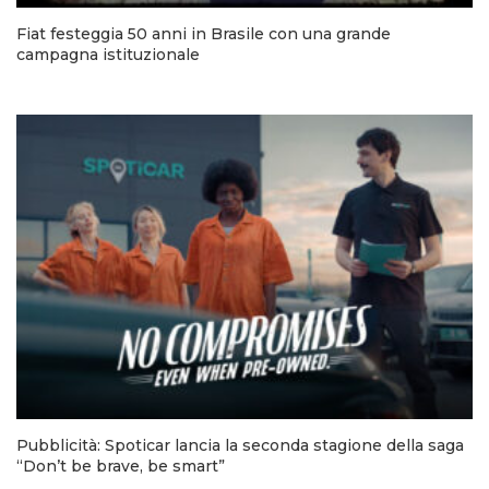
Fiat festeggia 50 anni in Brasile con una grande
campagna istituzionale
Pubblicità: Spoticar lancia la seconda stagione della saga
“Don’t be brave, be smart”