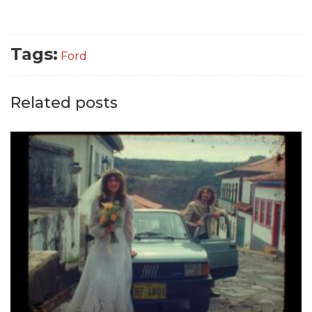
Tags:
Ford
Related posts