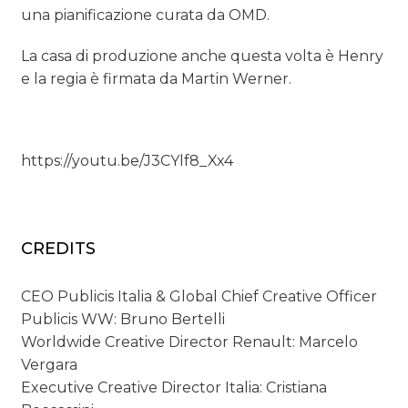
una pianificazione curata da OMD.
La casa di produzione anche questa volta è Henry
e la regia è firmata da Martin Werner.
https://youtu.be/J3CYlf8_Xx4
CREDITS
CEO Publicis Italia & Global Chief Creative Officer
Publicis WW: Bruno Bertelli
Worldwide Creative Director Renault: Marcelo
Vergara
Executive Creative Director Italia: Cristiana