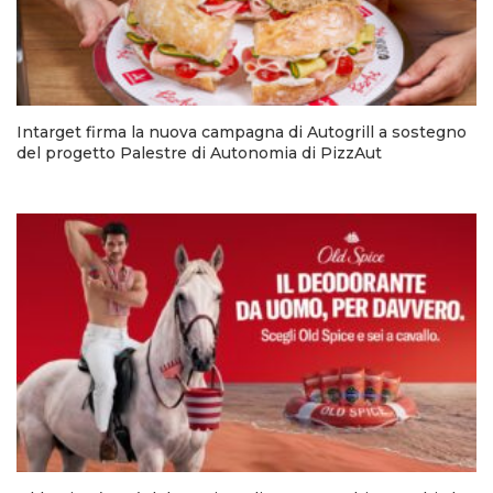
Intarget firma la nuova campagna di Autogrill a sostegno
del progetto Palestre di Autonomia di PizzAut