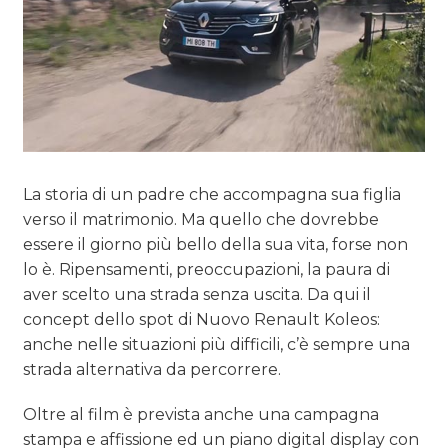
La storia di un padre che accompagna sua figlia
verso il matrimonio. Ma quello che dovrebbe
essere il giorno più bello della sua vita, forse non
lo è. Ripensamenti, preoccupazioni, la paura di
aver scelto una strada senza uscita. Da qui il
concept dello spot di Nuovo Renault Koleos:
anche nelle situazioni più difficili, c’è sempre una
strada alternativa da percorrere.
Oltre al film è prevista anche una campagna
stampa e affissione ed un piano digital display con