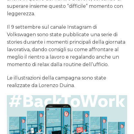
superare insieme questo “difficile” momento con
leggerezza.
Il 9 settembre sul canale Instagram di
Volkswagen sono state pubblicate una serie di
stories durante i momenti principali della giornata
lavorativa, dando consigli su come affrontare al
meglio il rientro a lavoro e regalando anche un
momento di relax dalla routine dell’ufficio.
Le illustrazioni della campagna sono state
realizzate da Lorenzo Duina.