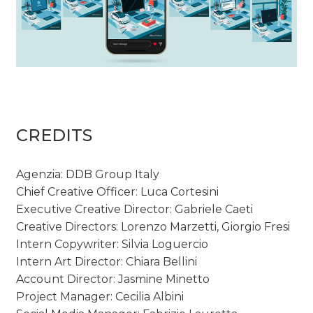
CREDITS
Agenzia: DDB Group Italy
Chief Creative Officer: Luca Cortesini
Executive Creative Director: Gabriele Caeti
Creative Directors: Lorenzo Marzetti, Giorgio Fresi
Intern Copywriter: Silvia Loguercio
Intern Art Director: Chiara Bellini
Account Director: Jasmine Minetto
Project Manager: Cecilia Albini