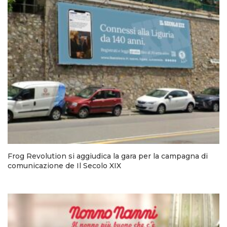
Frog Revolution si aggiudica la gara per la campagna di
comunicazione de Il Secolo XIX