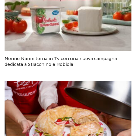
Nonno Nanni torna in Tv con una nuova campagna
dedicata a Stracchino e Robiola