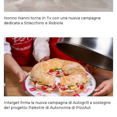
Nonno Nanni torna in Tv con una nuova campagna
dedicata a Stracchino e Robiola
Intarget firma la nuova campagna di Autogrill a sostegno
del progetto Palestre di Autonomia di PizzAut