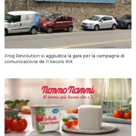
Frog Revolution si aggiudica la gara per la campagna di
comunicazione de Il Secolo XIX