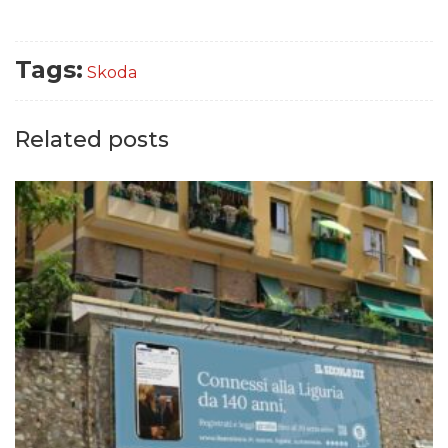
Tags:
Skoda
Related posts