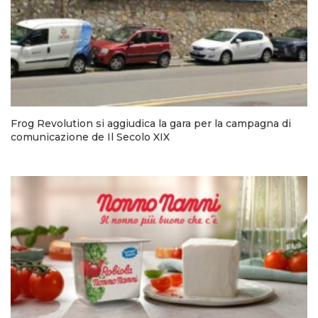
Frog Revolution si aggiudica la gara per la campagna di
comunicazione de Il Secolo XIX