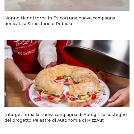
Nonno Nanni torna in Tv con una nuova campagna
dedicata a Stracchino e Robiola
Intarget firma la nuova campagna di Autogrill a sostegno
del progetto Palestre di Autonomia di PizzAut