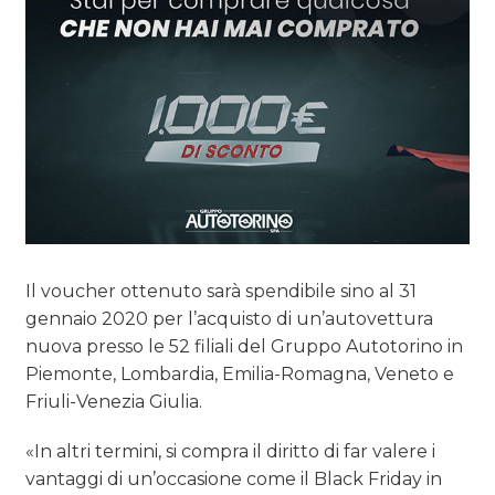
Il voucher ottenuto sarà spendibile sino al 31
gennaio 2020 per l’acquisto di un’autovettura
nuova presso le 52 filiali del Gruppo Autotorino in
Piemonte, Lombardia, Emilia-Romagna, Veneto e
Friuli-Venezia Giulia.
«In altri termini, si compra il diritto di far valere i
vantaggi di un’occasione come il Black Friday in