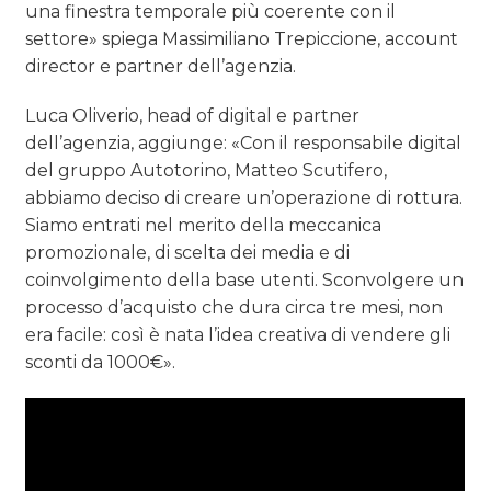
una finestra temporale più coerente con il
settore» spiega Massimiliano Trepiccione, account
director e partner dell’agenzia.
Luca Oliverio, head of digital e partner
dell’agenzia, aggiunge: «Con il responsabile digital
del gruppo Autotorino, Matteo Scutifero,
abbiamo deciso di creare un’operazione di rottura.
Siamo entrati nel merito della meccanica
promozionale, di scelta dei media e di
coinvolgimento della base utenti. Sconvolgere un
processo d’acquisto che dura circa tre mesi, non
era facile: così è nata l’idea creativa di vendere gli
sconti da 1000€».