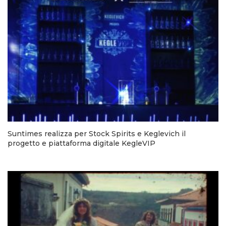
Suntimes realizza per Stock Spirits e Keglevich il
progetto e piattaforma digitale KegleVIP