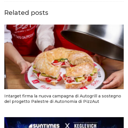
Related posts
Intarget firma la nuova campagna di Autogrill a sostegno
del progetto Palestre di Autonomia di PizzAut