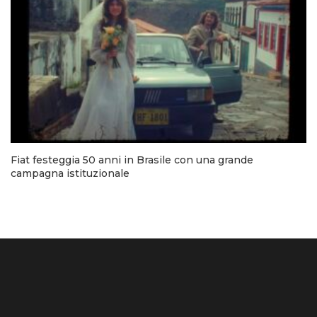
Fiat festeggia 50 anni in Brasile con una grande
campagna istituzionale