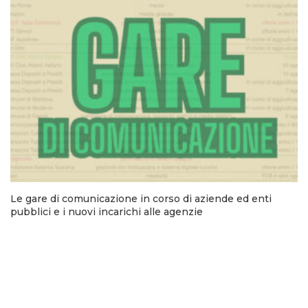
Le gare di comunicazione in corso di aziende ed enti
pubblici e i nuovi incarichi alle agenzie