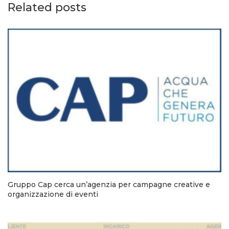
Related posts
Gruppo Cap cerca un’agenzia per campagne creative e
organizzazione di eventi