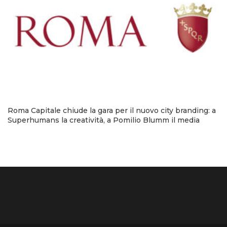
Roma Capitale chiude la gara per il nuovo city branding: a
Superhumans la creatività, a Pomilio Blumm il media