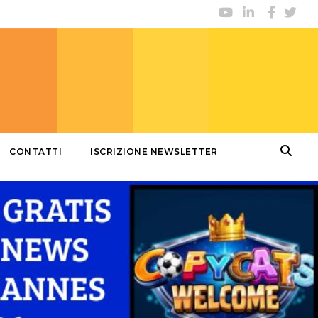
CONTATTI
ISCRIZIONE NEWSLETTER