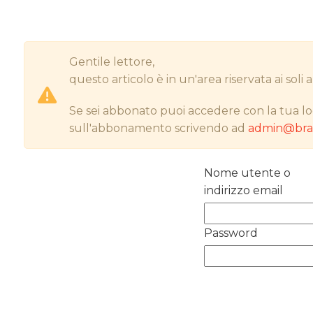
Gentile lettore,
questo articolo è in un'area riservata ai sol
Se sei abbonato puoi accedere con la tua lo
sull'abbonamento scrivendo ad
admin@bran
Nome utente o
indirizzo email
Password