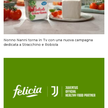
Nonno Nanni torna in Tv con una nuova campagna
dedicata a Stracchino e Robiola