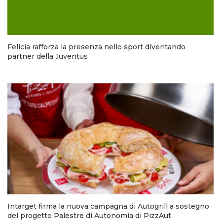
Felicia rafforza la presenza nello sport diventando
partner della Juventus
Intarget firma la nuova campagna di Autogrill a sostegno
del progetto Palestre di Autonomia di PizzAut