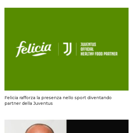
Felicia rafforza la presenza nello sport diventando
partner della Juventus