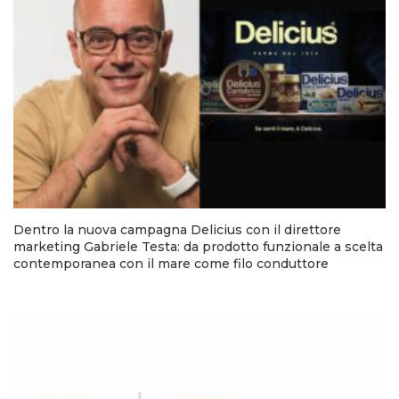
Dentro la nuova campagna Delicius con il direttore
marketing Gabriele Testa: da prodotto funzionale a scelta
contemporanea con il mare come filo conduttore