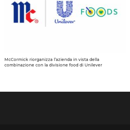
McCormick riorganizza l’azienda in vista della
combinazione con la divisione food di Unilever