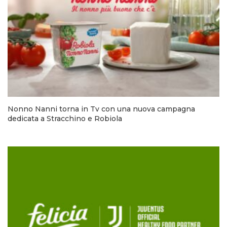
Nonno Nanni torna in Tv con una nuova campagna
dedicata a Stracchino e Robiola