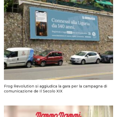
Frog Revolution si aggiudica la gara per la campagna di
comunicazione de Il Secolo XIX