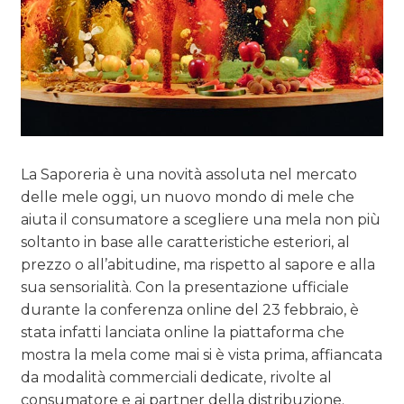
La Saporeria è una novità assoluta nel mercato
delle mele oggi, un nuovo mondo di mele che
aiuta il consumatore a scegliere una mela non più
soltanto in base alle caratteristiche esteriori, al
prezzo o all’abitudine, ma rispetto al sapore e alla
sua sensorialità. Con la presentazione ufficiale
durante la conferenza online del 23 febbraio, è
stata infatti lanciata online la piattaforma che
mostra la mela come mai si è vista prima, affiancata
da modalità commerciali dedicate, rivolte al
consumatore e ai partner della distribuzione.