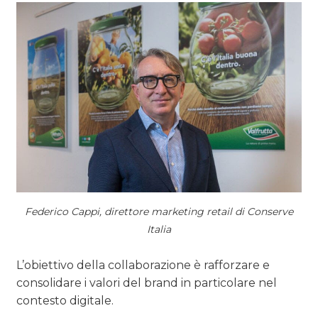
Federico Cappi, direttore marketing retail di Conserve
Italia
L’obiettivo della collaborazione è rafforzare e
consolidare i valori del brand in particolare nel
contesto digitale.