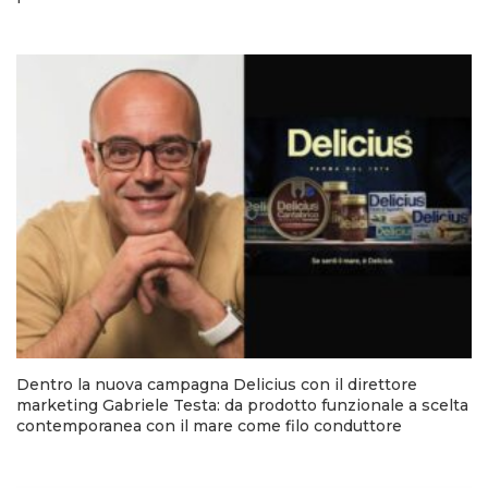
Dentro la nuova campagna Delicius con il direttore
marketing Gabriele Testa: da prodotto funzionale a scelta
contemporanea con il mare come filo conduttore