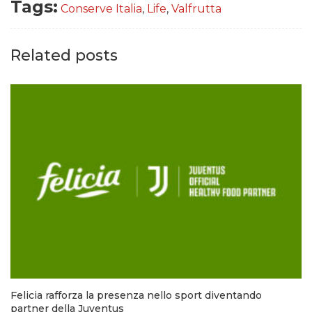
Tags:
Conserve Italia
,
Life
,
Valfrutta
Related posts
Felicia rafforza la presenza nello sport diventando
partner della Juventus