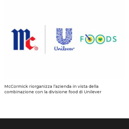
McCormick riorganizza l’azienda in vista della
combinazione con la divisione food di Unilever