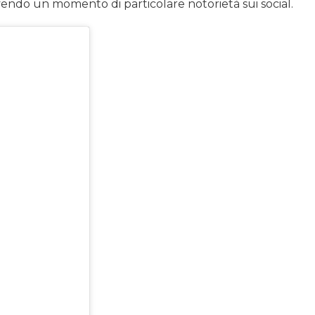
endo un momento di particolare notorietà sui social.