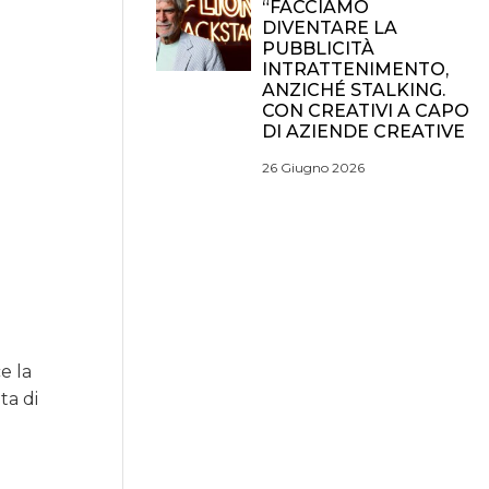
“FACCIAMO
DIVENTARE LA
PUBBLICITÀ
INTRATTENIMENTO,
ANZICHÉ STALKING.
CON CREATIVI A CAPO
DI AZIENDE CREATIVE
26 Giugno 2026
e la
ta di