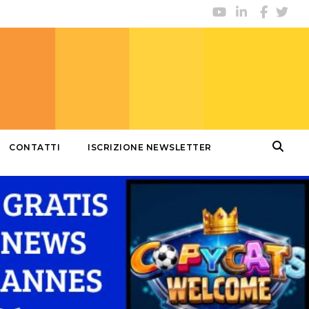
CONTATTI
ISCRIZIONE NEWSLETTER