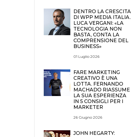
DENTRO LA CRESCITA
DI WPP MEDIA ITALIA.
LUCA VERGANI: «LA
TECNOLOGIA NON
BASTA, CONTA LA
COMPRENSIONE DEL
BUSINESS»
01 Luglio 2026
FARE MARKETING
CREATIVO È UNA
LOTTA. FERNANDO
MACHADO RIASSUME
LA SUA ESPERIENZA
IN 5 CONSIGLI PER I
MARKETER
26 Giugno 2026
JOHN HEGARTY: