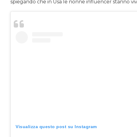
spiegando che in Usa le nonne influencer stanno viv
Visualizza questo post su Instagram