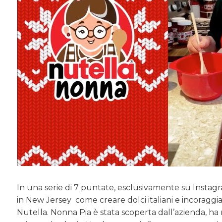
In una serie di 7 puntate, esclusivamente su Instag
in New Jersey
come creare dolci italiani e incoraggi
Nutella. Nonna Pia è stata scoperta dall’azienda, ha 