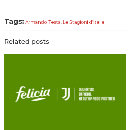
Tags:
Armando Testa
,
Le Stagioni d'Italia
Related posts