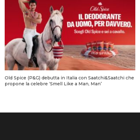
Old Spice (P&G) debutta in Italia con Saatchi&Saatchi che
propone la celebre ‘Smell Like a Man, Man’