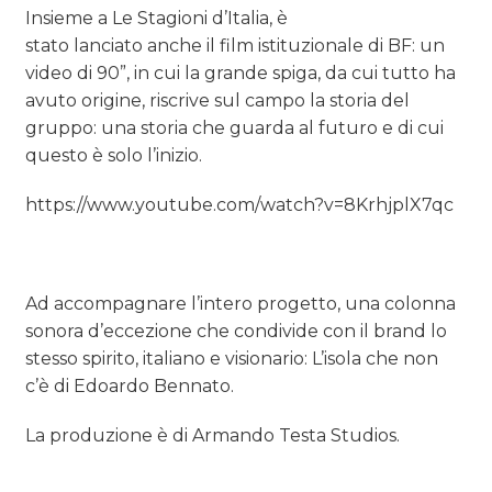
Insieme a Le Stagioni d’Italia, è
stato lanciato anche il film istituzionale di BF: un
video di 90”, in cui la grande spiga, da cui tutto ha
avuto origine, riscrive sul campo la storia del
gruppo: una storia che guarda al futuro e di cui
questo è solo l’inizio.
https://www.youtube.com/watch?v=8KrhjplX7qc
Ad accompagnare l’intero progetto, una colonna
sonora d’eccezione che condivide con il brand lo
stesso spirito, italiano e visionario: L’isola che non
c’è di Edoardo Bennato.
La produzione è di Armando Testa Studios.