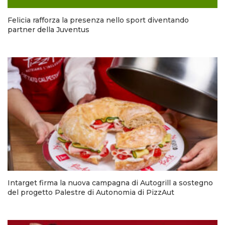
Felicia rafforza la presenza nello sport diventando
partner della Juventus
Intarget firma la nuova campagna di Autogrill a sostegno
del progetto Palestre di Autonomia di PizzAut