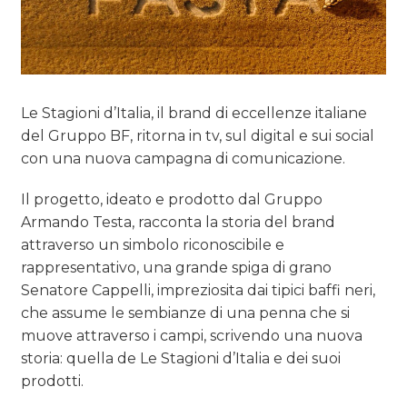
Le Stagioni d’Italia, il brand di eccellenze italiane
del Gruppo BF, ritorna in tv, sul digital e sui social
con una nuova campagna di comunicazione.
Il progetto, ideato e prodotto dal Gruppo
Armando Testa, racconta la storia del brand
attraverso un simbolo riconoscibile e
rappresentativo, una grande spiga di grano
Senatore Cappelli, impreziosita dai tipici baffi neri,
che assume le sembianze di una penna che si
muove attraverso i campi, scrivendo una nuova
storia: quella de Le Stagioni d’Italia e dei suoi
prodotti.