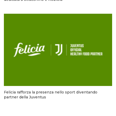
Felicia rafforza la presenza nello sport diventando
partner della Juventus