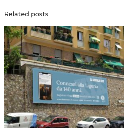
Related posts