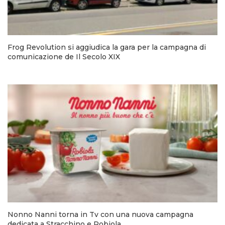
Frog Revolution si aggiudica la gara per la campagna di
comunicazione de Il Secolo XIX
Nonno Nanni torna in Tv con una nuova campagna
dedicata a Stracchino e Robiola