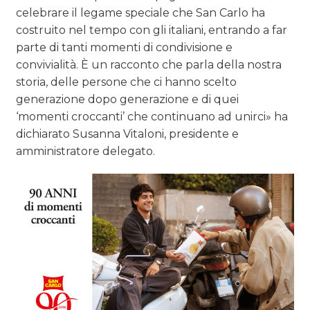
celebrare il legame speciale che San Carlo ha
costruito nel tempo con gli italiani, entrando a far
parte di tanti momenti di condivisione e
convivialità. È un racconto che parla della nostra
storia, delle persone che ci hanno scelto
generazione dopo generazione e di quei
‘momenti croccanti’ che continuano ad unirci» ha
dichiarato Susanna Vitaloni, presidente e
amministratore delegato.