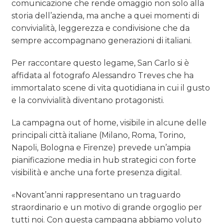
comunicazione che rende omaggio non solo alla
storia dell’azienda, ma anche a quei momenti di
convivialità, leggerezza e condivisione che da
sempre accompagnano generazioni di italiani.
Per raccontare questo legame, San Carlo si è
affidata al fotografo Alessandro Treves che ha
immortalato scene di vita quotidiana in cui il gusto
e la convivialità diventano protagonisti.
La campagna out of home, visibile in alcune delle
principali città italiane (Milano, Roma, Torino,
Napoli, Bologna e Firenze) prevede un’ampia
pianificazione media in hub strategici con forte
visibilità e anche una forte presenza digital.
«Novant’anni rappresentano un traguardo
straordinario e un motivo di grande orgoglio per
tutti noi. Con questa campagna abbiamo voluto