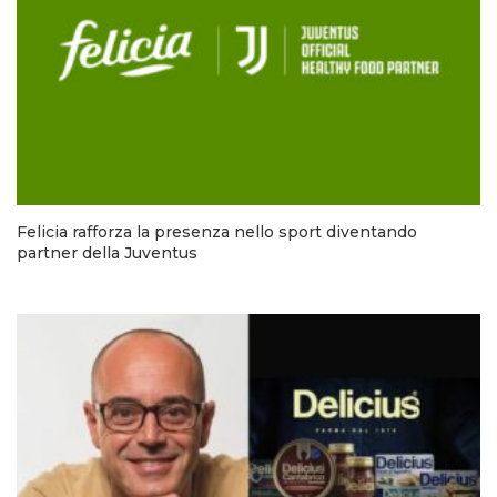
Felicia rafforza la presenza nello sport diventando
partner della Juventus