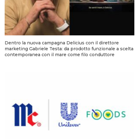
Dentro la nuova campagna Delicius con il direttore
marketing Gabriele Testa: da prodotto funzionale a scelta
contemporanea con il mare come filo conduttore