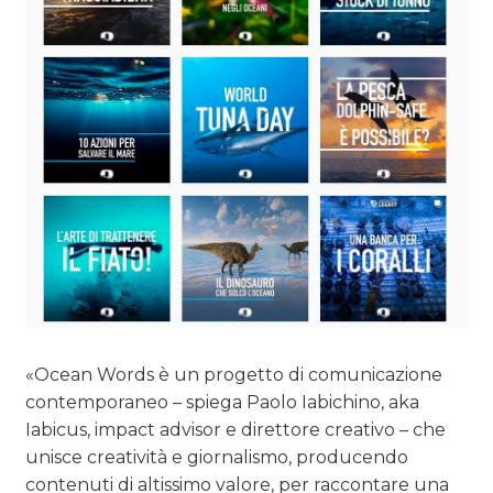
«Ocean Words è un progetto di comunicazione
contemporaneo – spiega Paolo Iabichino, aka
Iabicus, impact advisor e direttore creativo – che
unisce creatività e giornalismo, producendo
contenuti di altissimo valore, per raccontare una