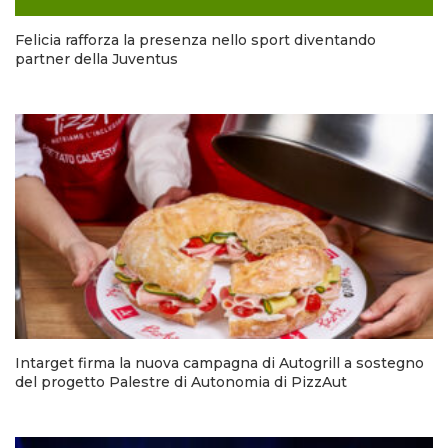
Felicia rafforza la presenza nello sport diventando
partner della Juventus
Intarget firma la nuova campagna di Autogrill a sostegno
del progetto Palestre di Autonomia di PizzAut