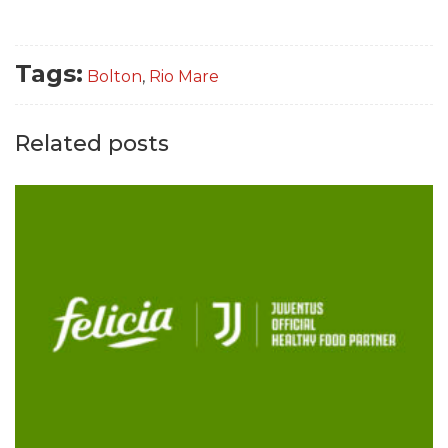
Tags:
Bolton
,
Rio Mare
Related posts