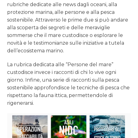
rubriche dedicate alle news dagli oceani, alla
protezione marina, alle persone e alla pesca
sostenibile. Attraverso le prime due si può andare
alla scoperta dei segreti e delle meraviglie
sommerse che il mare custodisce o esplorare le
novità e le testimonianze sulle iniziative a tutela
dell’ecosistema marino.
La rubrica dedicata alle “Persone del mare”
custodisce invece i racconti di chi lo vive ogni
giorno. Infine, una serie di racconti sulla pesca
sostenibile approfondisce le tecniche di pesca che
rispettano la fauna ittica, permettendole di
rigenerarsi.