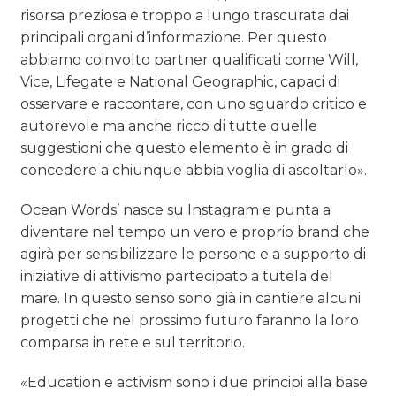
risorsa preziosa e troppo a lungo trascurata dai
principali organi d’informazione. Per questo
abbiamo coinvolto partner qualificati come Will,
Vice, Lifegate e National Geographic, capaci di
osservare e raccontare, con uno sguardo critico e
autorevole ma anche ricco di tutte quelle
suggestioni che questo elemento è in grado di
concedere a chiunque abbia voglia di ascoltarlo».
Ocean Words’ nasce su Instagram e punta a
diventare nel tempo un vero e proprio brand che
agirà per sensibilizzare le persone e a supporto di
iniziative di attivismo partecipato a tutela del
mare. In questo senso sono già in cantiere alcuni
progetti che nel prossimo futuro faranno la loro
comparsa in rete e sul territorio.
«Education e activism sono i due principi alla base