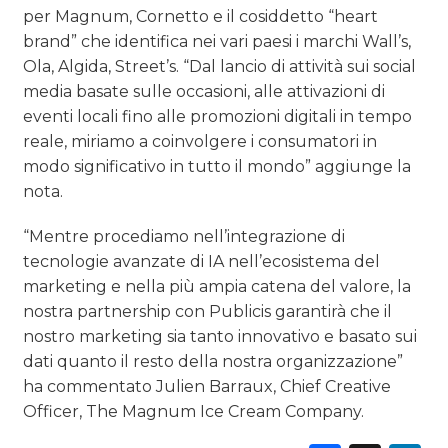
per Magnum, Cornetto e il cosiddetto “heart
brand” che identifica nei vari paesi i marchi Wall’s,
Ola, Algida, Street’s. “Dal lancio di attività sui social
media basate sulle occasioni, alle attivazioni di
eventi locali fino alle promozioni digitali in tempo
reale, miriamo a coinvolgere i consumatori in
modo significativo in tutto il mondo” aggiunge la
nota.
“Mentre procediamo nell’integrazione di
tecnologie avanzate di IA nell’ecosistema del
marketing e nella più ampia catena del valore, la
nostra partnership con Publicis garantirà che il
nostro marketing sia tanto innovativo e basato sui
dati quanto il resto della nostra organizzazione”
ha commentato Julien Barraux, Chief Creative
Officer, The Magnum Ice Cream Company.