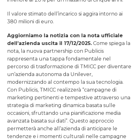
Il valore stimato dell’incarico si aggira intorno ai
380 milioni di euro.
Aggiorniamo la notizia con la nota ufficiale
dell’azienda uscita il 17/12/2025.
Come spiega la
nota, la nuova partnership con Publicis
rappresenta una tappa fondamentale nel
percorso di trasformazione di TMICC per diventare
un’azienda autonoma da Unilever,
modernizzando al contempo la sua tecnologia.
Con Publicis, TMICC realizzerà “campagne di
marketing pertinenti e tempestive attraverso una
strategia di marketing dinamica basata sulle
occasioni, sfruttando una pianificazione media
avanzata basata sui dati”. Questo approccio
permetterà anche all’azienda di anticipare le
tendenze e i momenti culturali nelle campagne