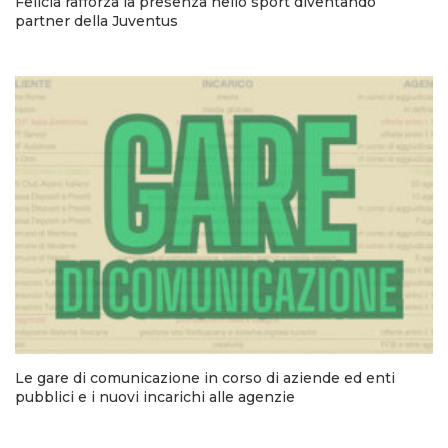
Felicia rafforza la presenza nello sport diventando
partner della Juventus
Le gare di comunicazione in corso di aziende ed enti
pubblici e i nuovi incarichi alle agenzie