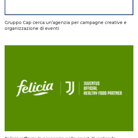
Gruppo Cap cerca un’agenzia per campagne creative e
organizzazione di eventi