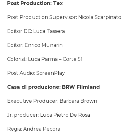
Post Production: Tex
Post Production Supervisor: Nicola Scarpinato
Editor DC: Luca Tassera
Editor: Enrico Munarini
Colorist: Luca Parma – Corte 51
Post Audio: ScreenPlay
Casa di produzione: BRW Filmland
Executive Producer: Barbara Brown
Jr. producer: Luca Pietro De Rosa
Regia: Andrea Pecora