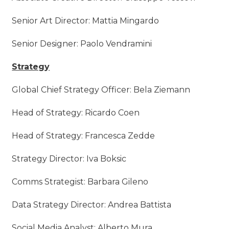
Senior Art Director: Mattia Mingardo
Senior Designer: Paolo Vendramini
Strategy
Global Chief Strategy Officer: Bela Ziemann
Head of Strategy: Ricardo Coen
Head of Strategy: Francesca Zedde
Strategy Director: Iva Boksic
Comms Strategist: Barbara Gileno
Data Strategy Director: Andrea Battista
Social Media Analyst: Alberto Mura