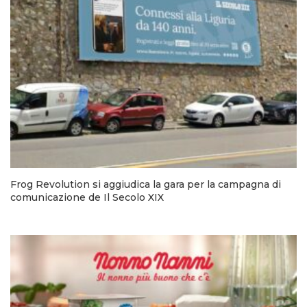
Frog Revolution si aggiudica la gara per la campagna di
comunicazione de Il Secolo XIX