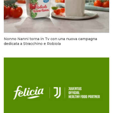
Nonno Nanni torna in Tv con una nuova campagna
dedicata a Stracchino e Robiola