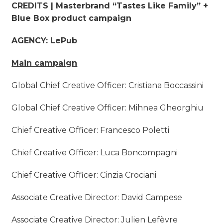
CREDITS | Masterbrand “Tastes Like Family” +
Blue Box product campaign
AGENCY: LePub
Main campaign
Global Chief Creative Officer: Cristiana Boccassini
Global Chief Creative Officer: Mihnea Gheorghiu
Chief Creative Officer: Francesco Poletti
Chief Creative Officer: Luca Boncompagni
Chief Creative Officer: Cinzia Crociani
Associate Creative Director: David Campese
Associate Creative Director: Julien Lefèvre