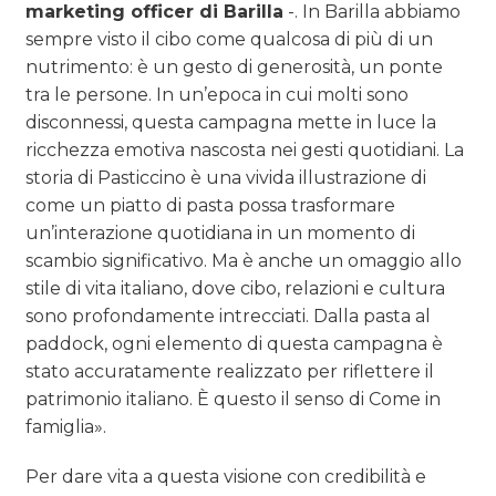
marketing officer di Barilla
-. In Barilla abbiamo
sempre visto il cibo come qualcosa di più di un
nutrimento: è un gesto di generosità, un ponte
tra le persone. In un’epoca in cui molti sono
disconnessi, questa campagna mette in luce la
ricchezza emotiva nascosta nei gesti quotidiani. La
storia di Pasticcino è una vivida illustrazione di
come un piatto di pasta possa trasformare
un’interazione quotidiana in un momento di
scambio significativo. Ma è anche un omaggio allo
stile di vita italiano, dove cibo, relazioni e cultura
sono profondamente intrecciati. Dalla pasta al
paddock, ogni elemento di questa campagna è
stato accuratamente realizzato per riflettere il
patrimonio italiano. È questo il senso di Come in
famiglia».
Per dare vita a questa visione con credibilità e