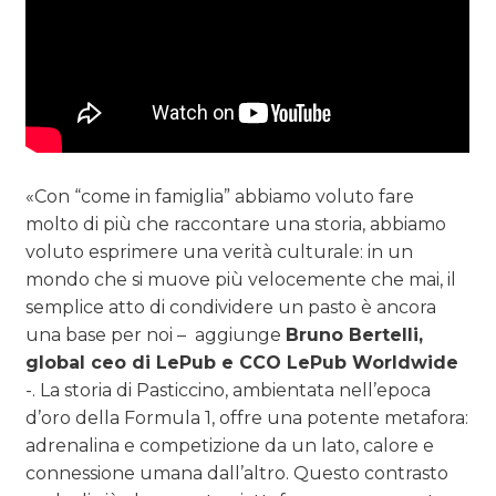
«Con “come in famiglia” abbiamo voluto fare
molto di più che raccontare una storia, abbiamo
voluto esprimere una verità culturale: in un
mondo che si muove più velocemente che mai, il
semplice atto di condividere un pasto è ancora
una base per noi – aggiunge
Bruno Bertelli,
global ceo di LePub e CCO LePub Worldwide
-. La storia di Pasticcino, ambientata nell’epoca
d’oro della Formula 1, offre una potente metafora:
adrenalina e competizione da un lato, calore e
connessione umana dall’altro. Questo contrasto