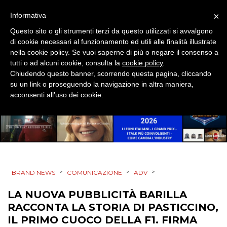
×
Informativa
Questo sito o gli strumenti terzi da questo utilizzati si avvalgono
di cookie necessari al funzionamento ed utili alle finalità illustrate
nella cookie policy. Se vuoi saperne di più o negare il consenso a
tutti o ad alcuni cookie, consulta la
cookie policy
.
Chiudendo questo banner, scorrendo questa pagina, cliccando
su un link o proseguendo la navigazione in altra maniera,
acconsenti all’uso dei cookie.
>
>
>
BRAND NEWS
COMUNICAZIONE
ADV
LA NUOVA PUBBLICITÀ BARILLA
RACCONTA LA STORIA DI PASTICCINO,
IL PRIMO CUOCO DELLA F1. FIRMA