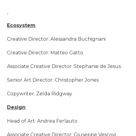
Ecosystem
Creative Director: Alessandra Buchignani
Creative Director: Matteo Gatto
Associate Creative Director: Stephanie de Jesus
Senior Art Director: Christopher Jones
Copywriter: Zelda Ridgway
Design
Head of Art: Andrea Ferlauto
Associate Creative Director: Giuseppe Vescovi