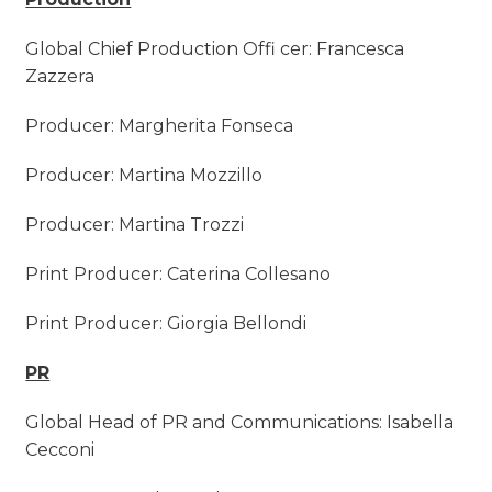
Global Chief Production Offi cer: Francesca
Zazzera
Producer: Margherita Fonseca
Producer: Martina Mozzillo
Producer: Martina Trozzi
Print Producer: Caterina Collesano
Print Producer: Giorgia Bellondi
PR
Global Head of PR and Communications: Isabella
Cecconi