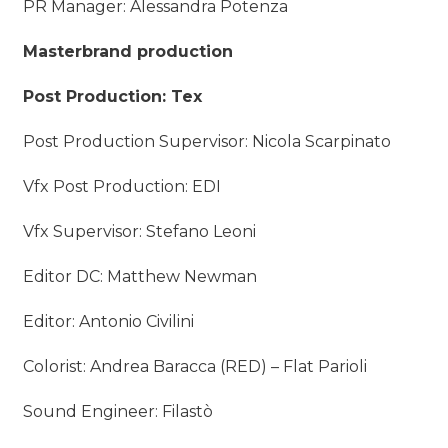
PR Manager: Alessandra Potenza
Masterbrand production
Post Production: Tex
Post Production Supervisor: Nicola Scarpinato
Vfx Post Production: EDI
Vfx Supervisor: Stefano Leoni
Editor DC: Matthew Newman
Editor: Antonio Civilini
Colorist: Andrea Baracca (RED) – Flat Parioli
Sound Engineer: Filastò