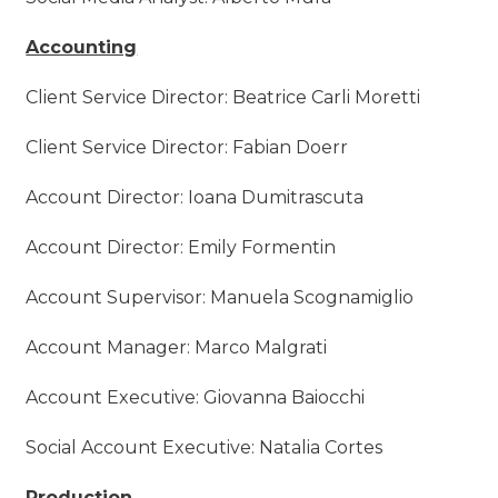
Accounting
Client Service Director: Beatrice Carli Moretti
Client Service Director: Fabian Doerr
Account Director: Ioana Dumitrascuta
Account Director: Emily Formentin
Account Supervisor: Manuela Scognamiglio
Account Manager: Marco Malgrati
Account Executive: Giovanna Baiocchi
Social Account Executive: Natalia Cortes
Production