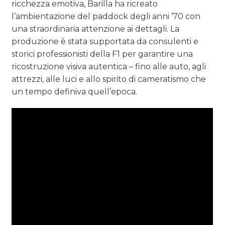
ricchezza emotiva, Barilla ha ricreato
l’ambientazione del paddock degli anni ’70 con
una straordinaria attenzione ai dettagli. La
produzione è stata supportata da consulenti e
storici professionisti della F1 per garantire una
ricostruzione visiva autentica – fino alle auto, agli
attrezzi, alle luci e allo spirito di cameratismo che
un tempo definiva quell’epoca.