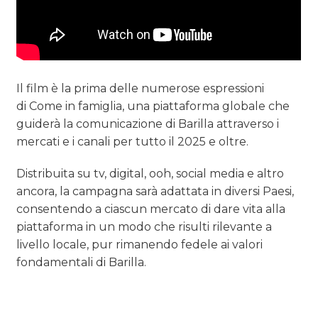
Il film è la prima delle numerose espressioni
di Come in famiglia, una piattaforma globale che
guiderà la comunicazione di Barilla attraverso i
mercati e i canali per tutto il 2025 e oltre.
Distribuita su tv, digital, ooh, social media e altro
ancora, la campagna sarà adattata in diversi Paesi,
consentendo a ciascun mercato di dare vita alla
piattaforma in un modo che risulti rilevante a
livello locale, pur rimanendo fedele ai valori
fondamentali di Barilla.