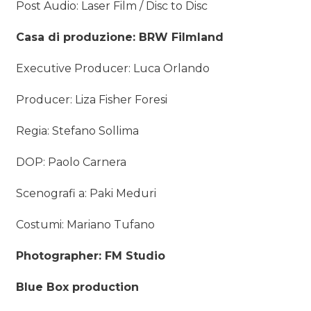
Post Audio: Laser Film / Disc to Disc
Casa di produzione: BRW Filmland
Executive Producer: Luca Orlando
Producer: Liza Fisher Foresi
Regia: Stefano Sollima
DOP: Paolo Carnera
Scenografi a: Paki Meduri
Costumi: Mariano Tufano
Photographer: FM Studio
Blue Box production