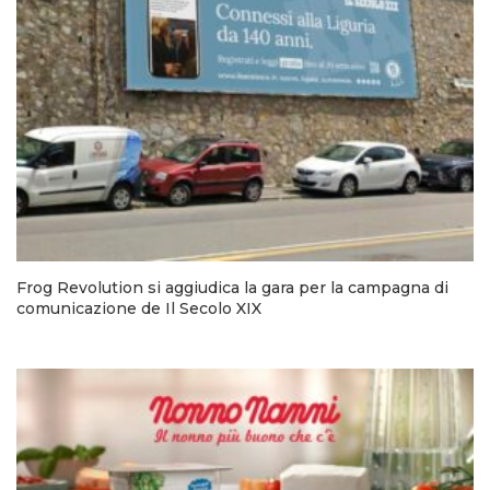
Frog Revolution si aggiudica la gara per la campagna di
comunicazione de Il Secolo XIX