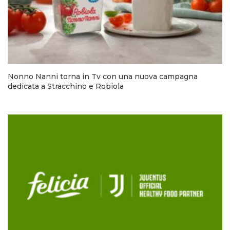
Nonno Nanni torna in Tv con una nuova campagna
dedicata a Stracchino e Robiola