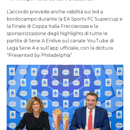
L’accordo prevede anche vsibilità sui led a
bordocampo durante la EA Sports FC Supercup e
la Finale di Coppa Italia Frecciarossa e la
sponsorizzazione degli highlights di tutte le
partite di Serie A Enilive sul canale YouTube di
Lega Serie A e sull’app ufficiale, con la dicitura
“Presented by Philadelphia”.