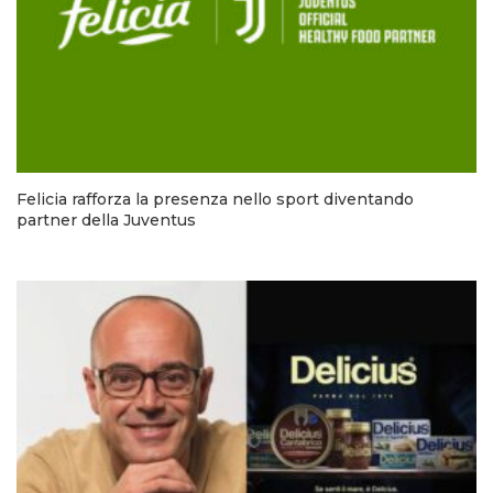
Felicia rafforza la presenza nello sport diventando
partner della Juventus