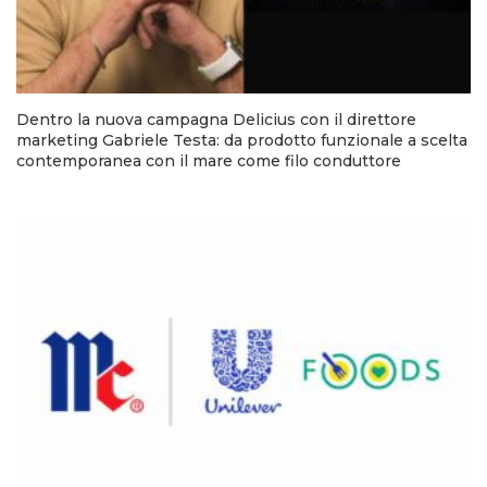
Dentro la nuova campagna Delicius con il direttore
marketing Gabriele Testa: da prodotto funzionale a scelta
contemporanea con il mare come filo conduttore