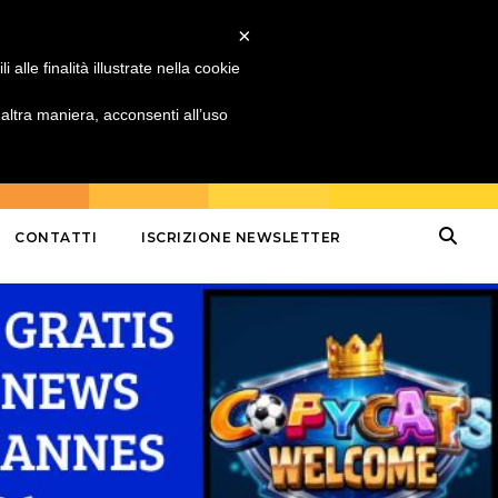
×
alle finalità illustrate nella cookie
ltra maniera, acconsenti all’uso
CONTATTI
ISCRIZIONE NEWSLETTER