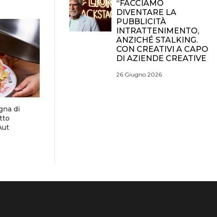
“FACCIAMO
DIVENTARE LA
PUBBLICITÀ
INTRATTENIMENTO,
ANZICHÉ STALKING.
CON CREATIVI A CAPO
DI AZIENDE CREATIVE
26 Giugno 2026
gna di
tto
Aut