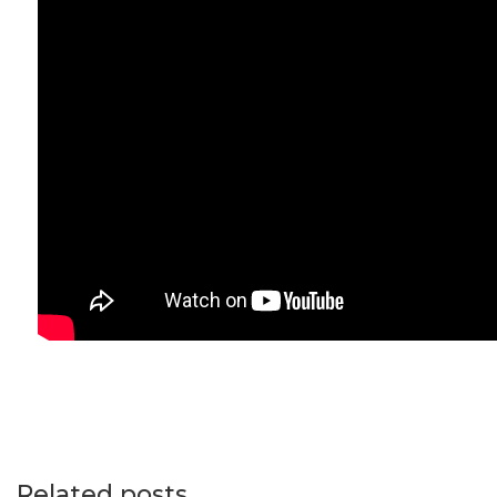
Related posts