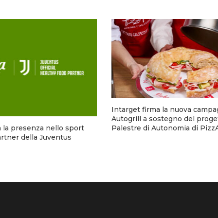
Intarget firma la nuova campa
Autogrill a sostegno del proge
Palestre di Autonomia di Pizz
za la presenza nello sport
rtner della Juventus