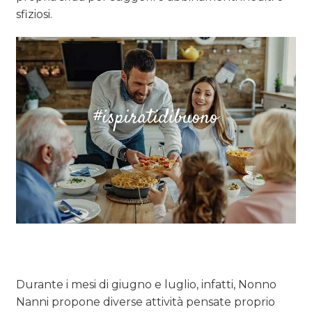
sfiziosi.
Durante i mesi di giugno e luglio, infatti, Nonno
Nanni propone diverse attività pensate proprio