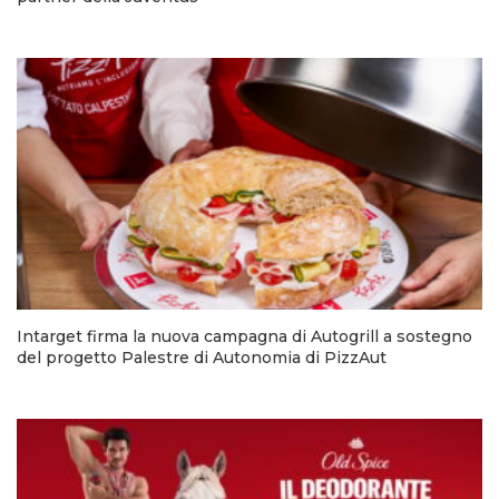
Intarget firma la nuova campagna di Autogrill a sostegno
del progetto Palestre di Autonomia di PizzAut