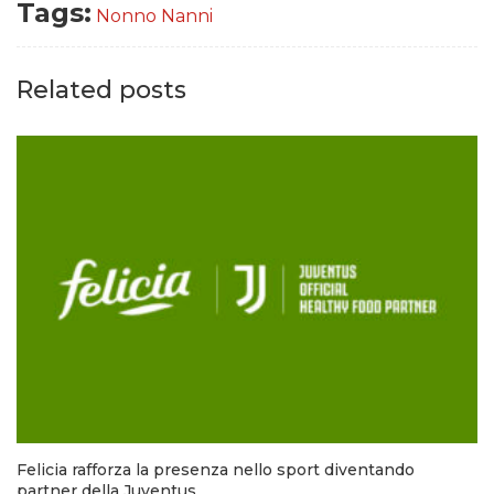
Tags:
Nonno Nanni
Related posts
Felicia rafforza la presenza nello sport diventando
partner della Juventus