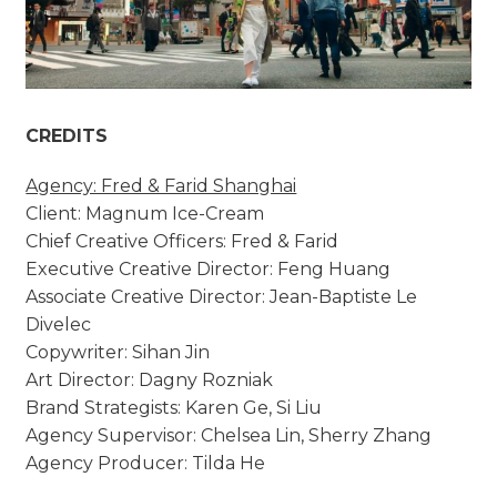
CREDITS
Agency: Fred & Farid Shanghai
Client:
Magnum
Ice-Cream
Chief Creative Officers: Fred & Farid
Executive Creative Director: Feng Huang
Associate Creative Director: Jean-Baptiste Le
Divelec
Copywriter: Sihan Jin
Art Director: Dagny Rozniak
Brand Strategists: Karen Ge, Si Liu
Agency Supervisor: Chelsea Lin, Sherry Zhang
Agency Producer: Tilda He