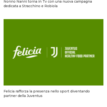
Nonno Nanni torna in Tv con una nuova campagna
dedicata a Stracchino e Robiola
Felicia rafforza la presenza nello sport diventando
partner della Juventus