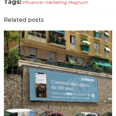
Tags:
influencer marketing
,
Magnum
Related posts