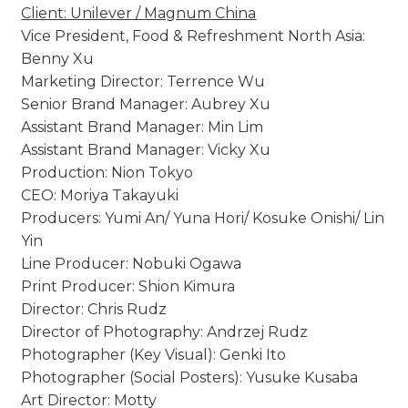
Client: Unilever /
Magnum
China
Vice President, Food & Refreshment North Asia:
Benny Xu
Marketing Director: Terrence Wu
Senior Brand Manager: Aubrey Xu
Assistant Brand Manager: Min Lim
Assistant Brand Manager: Vicky Xu
Production: Nion Tokyo
CEO: Moriya Takayuki
Producers: Yumi An/ Yuna Hori/ Kosuke Onishi/ Lin
Yin
Line Producer: Nobuki Ogawa
Print Producer: Shion Kimura
Director: Chris Rudz
Director of Photography: Andrzej Rudz
Photographer (Key Visual): Genki Ito
Photographer (Social Posters): Yusuke Kusaba
Art Director: Motty