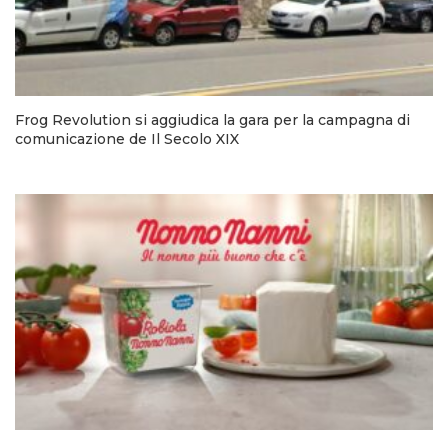
Frog Revolution si aggiudica la gara per la campagna di
comunicazione de Il Secolo XIX