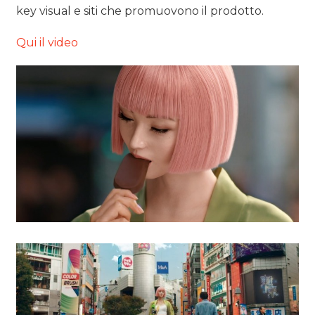
key visual e siti che promuovono il prodotto.
Qui il video