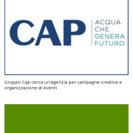
Gruppo Cap cerca un’agenzia per campagne creative e
organizzazione di eventi