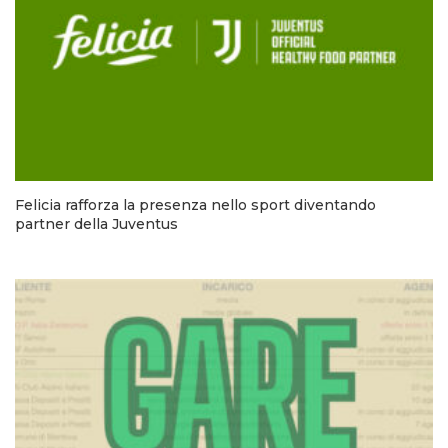
Felicia rafforza la presenza nello sport diventando
partner della Juventus