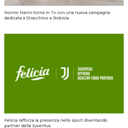
Nonno Nanni torna in Tv con una nuova campagna
dedicata a Stracchino e Robiola
Felicia rafforza la presenza nello sport diventando
partner della Juventus