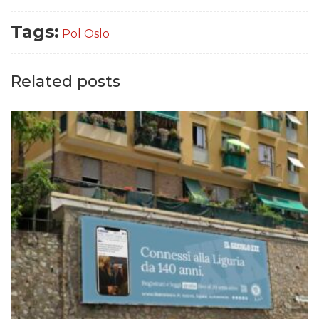
Tags:
Pol Oslo
Related posts