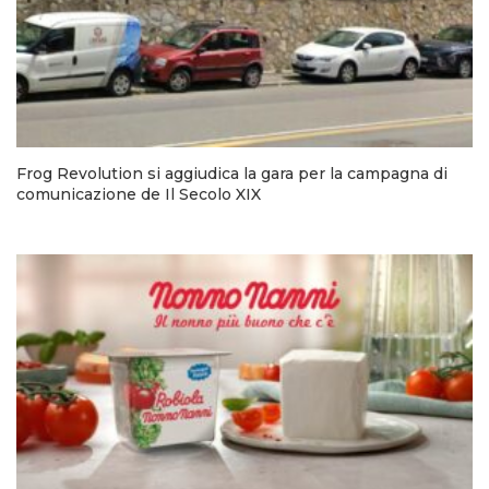
Frog Revolution si aggiudica la gara per la campagna di
comunicazione de Il Secolo XIX