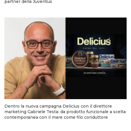
partner della Juventus
Dentro la nuova campagna Delicius con il direttore
marketing Gabriele Testa: da prodotto funzionale a scelta
contemporanea con il mare come filo conduttore