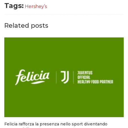
Tags:
Hershey’s
Related posts
Felicia rafforza la presenza nello sport diventando