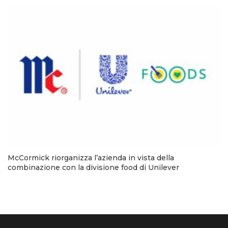
McCormick riorganizza l’azienda in vista della
combinazione con la divisione food di Unilever