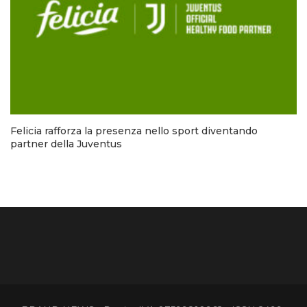
Felicia rafforza la presenza nello sport diventando
partner della Juventus