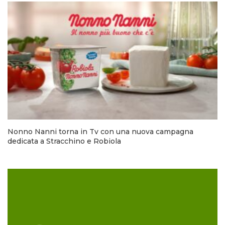
Nonno Nanni torna in Tv con una nuova campagna
dedicata a Stracchino e Robiola