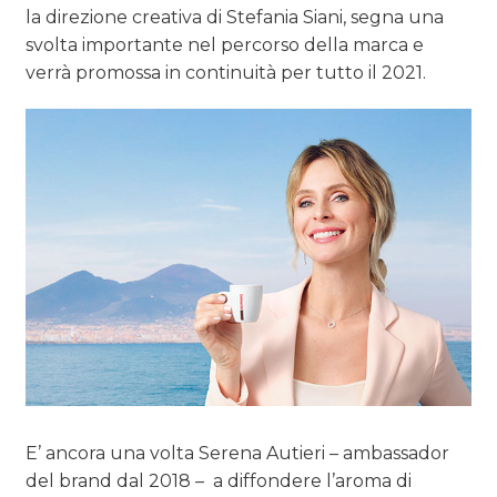
la direzione creativa di Stefania Siani, segna una
svolta importante nel percorso della marca e
verrà promossa in continuità per tutto il 2021.
E’ ancora una volta Serena Autieri – ambassador
del brand dal 2018 – a diffondere l’aroma di