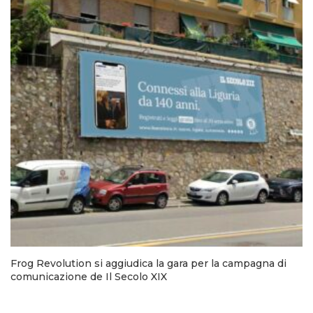
Frog Revolution si aggiudica la gara per la campagna di
comunicazione de Il Secolo XIX