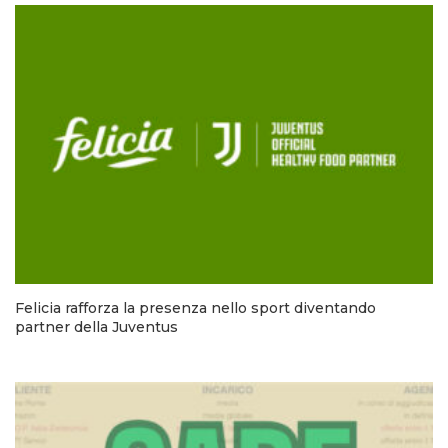
Felicia rafforza la presenza nello sport diventando
partner della Juventus