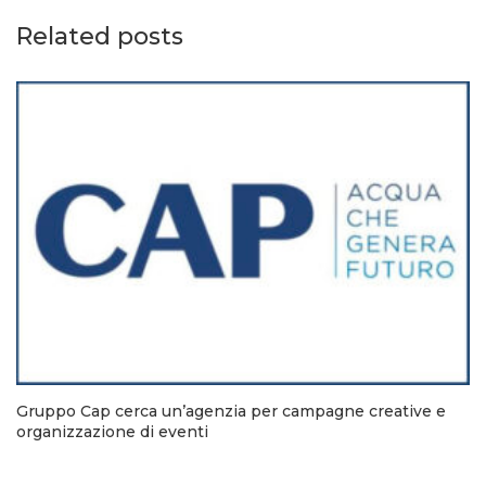
Related posts
Gruppo Cap cerca un’agenzia per campagne creative e
organizzazione di eventi