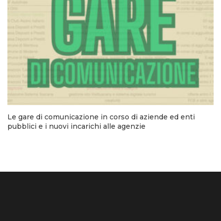
Le gare di comunicazione in corso di aziende ed enti
pubblici e i nuovi incarichi alle agenzie