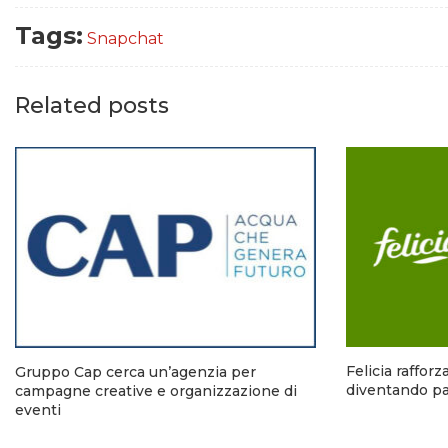
Tags:
Snapchat
Related posts
Felicia raffor
Gruppo Cap cerca un’agenzia per
diventando pa
campagne creative e organizzazione di
eventi