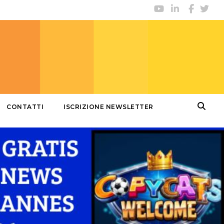
CONTATTI
ISCRIZIONE NEWSLETTER