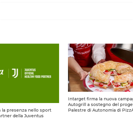
Intarget firma la nuova campa
Autogrill a sostegno del proge
Palestre di Autonomia di Pizz
za la presenza nello sport
rtner della Juventus