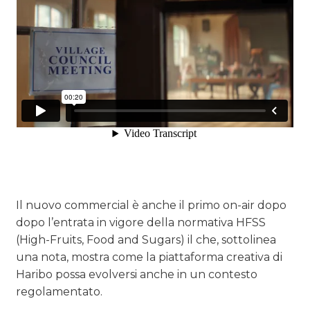
Il nuovo commercial è anche il primo on-air dopo
dopo l’entrata in vigore della normativa HFSS
(High-Fruits, Food and Sugars) il che, sottolinea
una nota, mostra come la piattaforma creativa di
Haribo possa evolversi anche in un contesto
regolamentato.