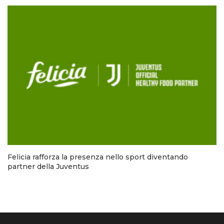
Felicia rafforza la presenza nello sport diventando
partner della Juventus