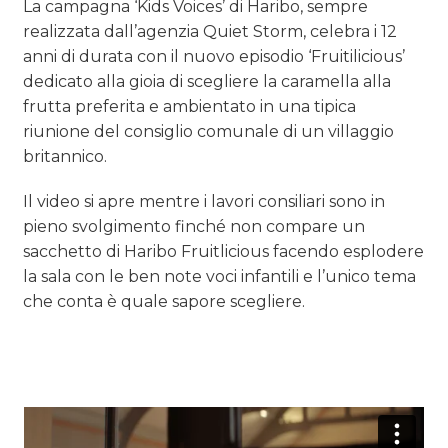
La campagna ‘Kids Voices’ di Haribo, sempre
realizzata dall’agenzia Quiet Storm, celebra i 12
anni di durata con il nuovo episodio ‘Fruitilicious’
dedicato alla gioia di scegliere la caramella alla
frutta preferita e ambientato in una tipica
riunione del consiglio comunale di un villaggio
britannico.
Il video si apre mentre i lavori consiliari sono in
pieno svolgimento finché non compare un
sacchetto di Haribo Fruitlicious facendo esplodere
la sala con le ben note voci infantili e l’unico tema
che conta è quale sapore scegliere.