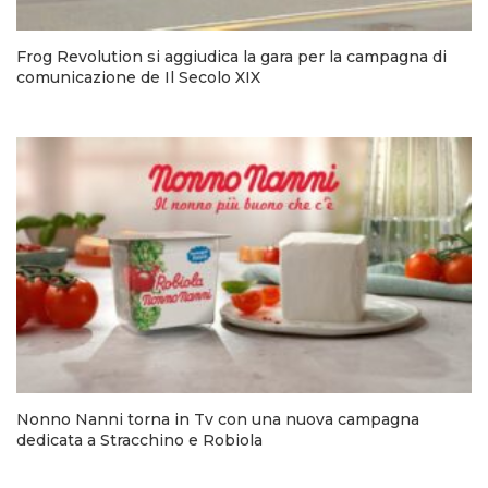
Frog Revolution si aggiudica la gara per la campagna di
comunicazione de Il Secolo XIX
Nonno Nanni torna in Tv con una nuova campagna
dedicata a Stracchino e Robiola