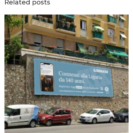
Related posts