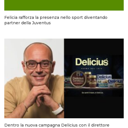
Felicia rafforza la presenza nello sport diventando
partner della Juventus
Dentro la nuova campagna Delicius con il direttore