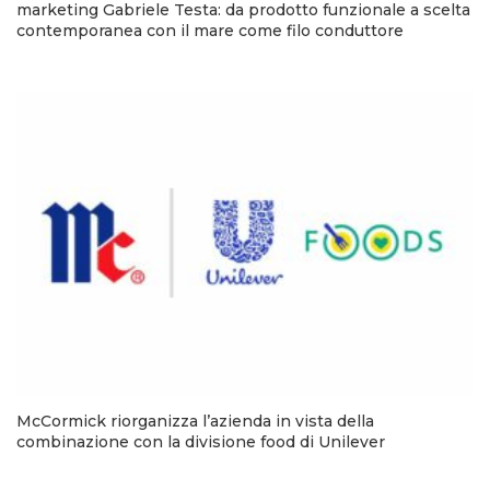
marketing Gabriele Testa: da prodotto funzionale a scelta
contemporanea con il mare come filo conduttore
McCormick riorganizza l’azienda in vista della
combinazione con la divisione food di Unilever